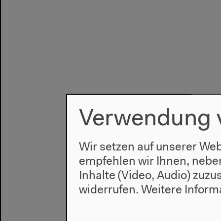
Verwendung 
Wir setzen auf unserer Web
empfehlen wir Ihnen, nebe
Inhalte (Video, Audio) zuz
widerrufen.
Weitere Inform