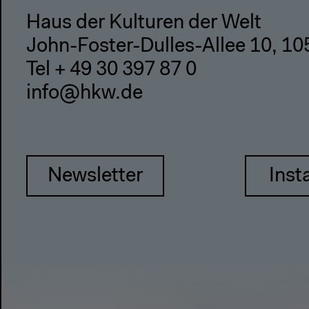
Haus der Kulturen der Welt
John-Foster-Dulles-Allee 10, 10
Tel + 49 30 397 87 0
info@hkw.de
Newsletter
Inst