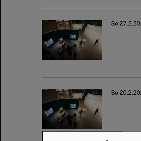
So 27.2.20
So 20.2.20