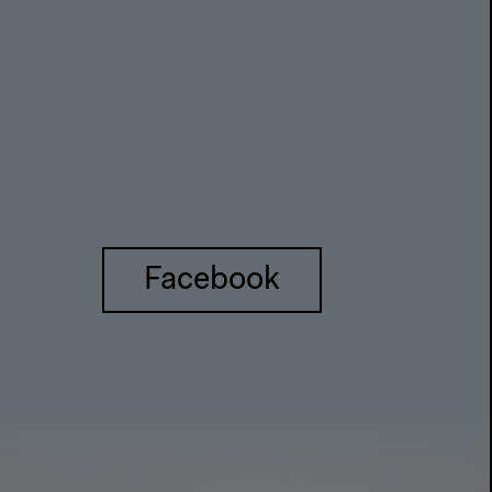
Facebook