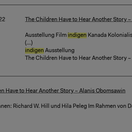
22
The Children Have to Hear Another Story 
Ausstellung Film
indigen
Kanada Koloniali
(...)
indigen
Ausstellung
The Children Have to Hear Another Story 
en Have to Hear Another Story – Alanis Obomsawin
innen: Richard W. Hill und Hila Peleg Im Rahmen von 