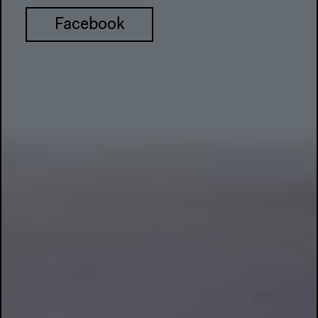
Facebook