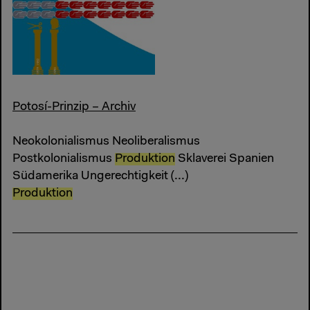
Potosí-Prinzip – Archiv
Neokolonialismus Neoliberalismus
Postkolonialismus
Produktion
Sklaverei Spanien
Südamerika Ungerechtigkeit (...)
Produktion