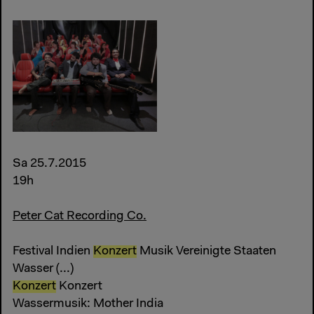
Sa 25.7.2015
19h
Peter Cat Recording Co.
Festival Indien
Konzert
Musik Vereinigte Staaten
Wasser (...)
Konzert
Konzert
Wassermusik: Mother India