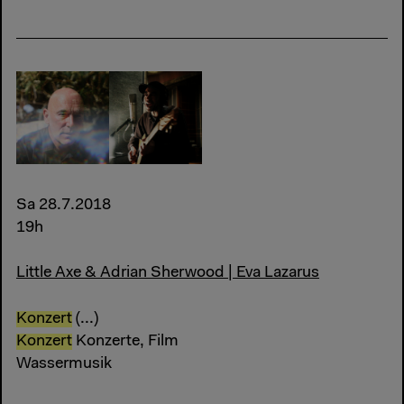
Sa 28.7.2018
19h
Little Axe & Adrian Sherwood | Eva Lazarus
Konzert
(...)
Konzert
Konzerte, Film
Wassermusik