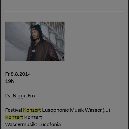
Fr 8.8.2014
19h
DJ Nigga Fox
Festival
Konzert
Lusophonie Musik Wasser (...)
Konzert
Konzert
Wassermusik: Lusofonia