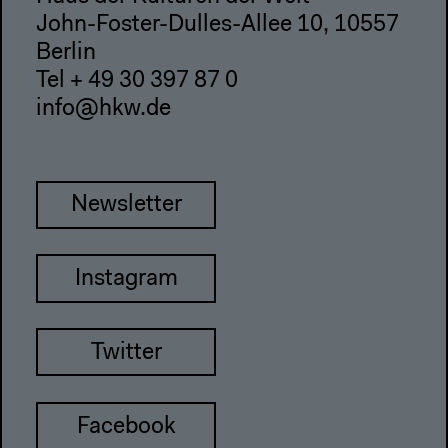
John-Foster-Dulles-Allee 10, 10557
Berlin
Tel + 49 30 397 87 0
info@hkw.de
Newsletter
Instagram
Twitter
Facebook