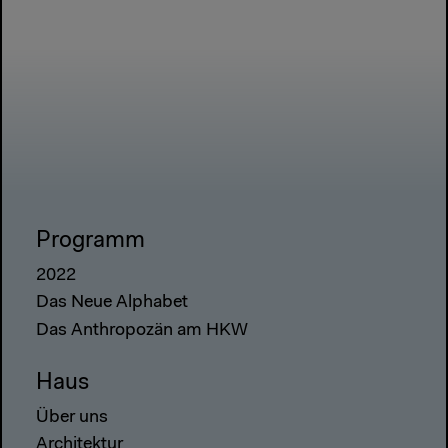
Programm
2022
Das Neue Alphabet
Das Anthropozän am HKW
Haus
Über uns
Architektur