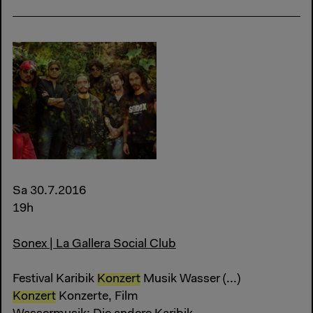
Sa 30.7.2016
19h
Sonex | La Gallera Social Club
Festival Karibik
Konzert
Musik Wasser (...)
Konzert
Konzerte, Film