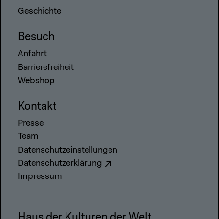
Geschichte
Besuch
Anfahrt
Barrierefreiheit
Webshop
Kontakt
Presse
Team
Datenschutzeinstellungen
Datenschutzerklärung
Impressum
Haus der Kulturen der Welt