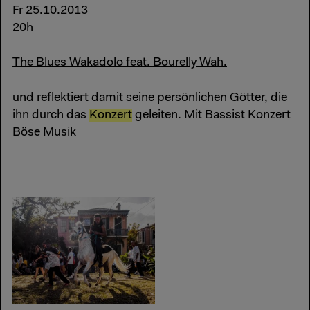
Fr 25.10.2013
20h
The Blues Wakadolo feat. Bourelly Wah.
und reflektiert damit seine persönlichen Götter, die
ihn durch das
Konzert
geleiten. Mit Bassist Konzert
Böse Musik