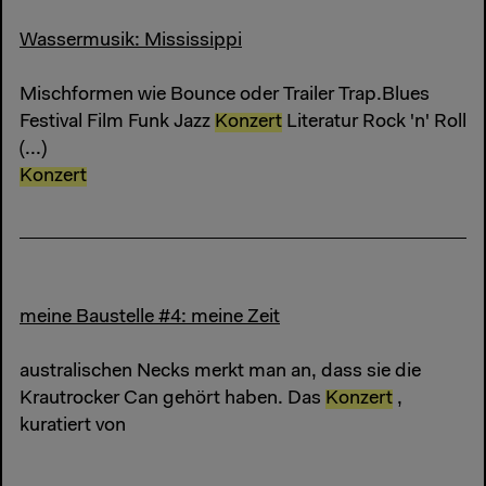
Wassermusik: Mississippi
Mischformen wie Bounce oder Trailer Trap.Blues
Festival Film Funk Jazz
Konzert
Literatur Rock 'n' Roll
(...)
Konzert
meine Baustelle #4: meine Zeit
australischen Necks merkt man an, dass sie die
Krautrocker Can gehört haben. Das
Konzert
,
kuratiert von