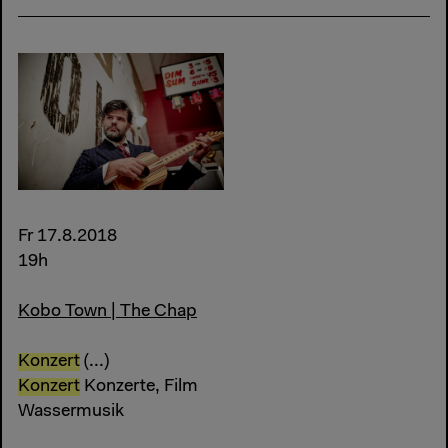
Fr 17.8.2018
19h
Kobo Town | The Chap
Konzert
(...)
Konzert
Konzerte, Film
Wassermusik