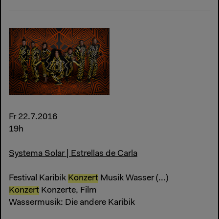
Fr 22.7.2016
19h
Systema Solar | Estrellas de Carla
Festival Karibik
Konzert
Musik Wasser (...)
Konzert
Konzerte, Film
Wassermusik: Die andere Karibik