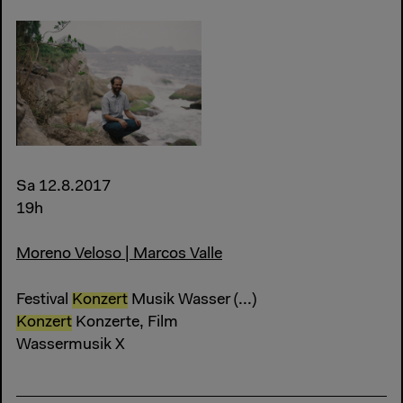
Sa 12.8.2017
19h
Moreno Veloso | Marcos Valle
Festival
Konzert
Musik Wasser (...)
Konzert
Konzerte, Film
Wassermusik X