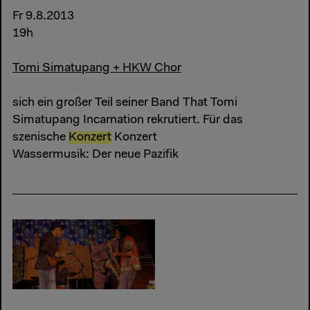
Fr 9.8.2013
19h
Tomi Simatupang + HKW Chor
sich ein großer Teil seiner Band That Tomi
Simatupang Incarnation rekrutiert. Für das
szenische
Konzert
Konzert
Wassermusik: Der neue Pazifik