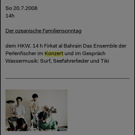
So 20.7.2008
14h
Der ozeanische Familiensonntag
dem HKW. 14 h Firkat al Bahrain Das Ensemble der
Perlenfischer im
Konzert
und im Gespräch
Wassermusik: Surf, Seefahrerlieder und Tiki