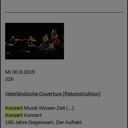
Mi 30.9.2015
22h
Vaterländische Ouverture [Rekonstruktion]
Konzert
Musik Wissen Zeit (...)
Konzert
Konzert
100 Jahre Gegenwart. Der Auftakt