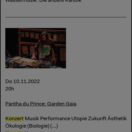
Wassermusik: Die andere Karibik
Do 10.11.2022
20h
Pantha du Prince: Garden Gaia
Konzert
Musik Performance Utopie Zukunft Ästhetik
Ökologie (Biologie) (...)