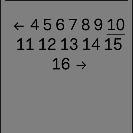
4
5
6
7
8
9
10
11
12
13
14
15
16