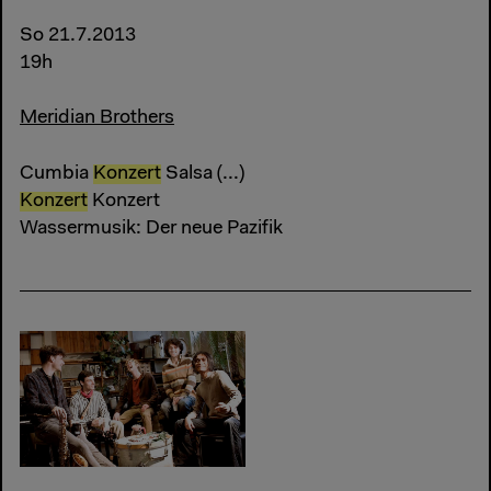
So 21.7.2013
19h
Meridian Brothers
Cumbia
Konzert
Salsa (...)
Konzert
Konzert
Wassermusik: Der neue Pazifik