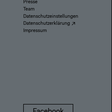
Presse
Team
Datenschutzeinstellungen
Datenschutzerklärung
Impressum
Facebook