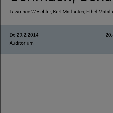
Lawrence Weschler, Karl Marlantes, Ethel Matal
Do 20.2.2014
20
Auditorium