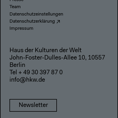
Team
Datenschutzeinstellungen
Datenschutzerklärung
Impressum
Haus der Kulturen der Welt
John-Foster-Dulles-Allee 10, 10557
Berlin
Tel + 49 30 397 87 0
info@hkw.de
Newsletter