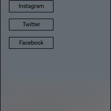
Instagram
Twitter
Facebook