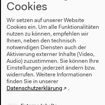
Cookies
Wir setzen auf unserer Website
Cookies ein. Um alle Funktionalitäten
nutzen zu können, empfehlen wir
Ihnen, neben den technisch
notwendigen Diensten auch der
Aktivierung externer Inhalte (Video,
Audio) zuzustimmen. Sie können Ihre
Einstellungen jederzeit ändern bzw.
widerrufen.
Weitere Informationen
finden Sie in unserer
Datenschutzerklärung
.
Programm