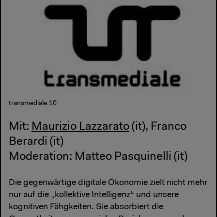
transmediale.10
Mit:
Maurizio Lazzarato
(it), Franco
Berardi (it)
Moderation: Matteo Pasquinelli (it)
Die gegenwärtige digitale Ökonomie zielt nicht mehr
nur auf die „kollektive Intelligenz“ und unsere
kognitiven Fähgkeiten. Sie absorbiert die