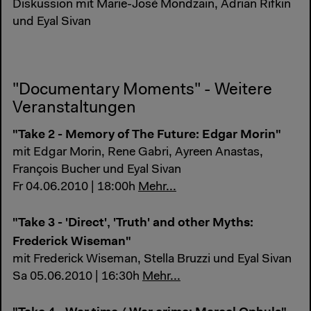
Diskussion mit Marie-José Mondzain, Adrian Rifkin
und Eyal Sivan
"Documentary Moments" - Weitere
Veranstaltungen
"Take 2 - Memory of The Future: Edgar Morin"
mit Edgar Morin, Rene Gabri, Ayreen Anastas,
François Bucher und Eyal Sivan
Fr 04.06.2010 | 18:00h
Mehr...
"Take 3 - 'Direct', 'Truth' and other Myths:
Frederick Wiseman"
mit Frederick Wiseman, Stella Bruzzi und Eyal Sivan
Sa 05.06.2010 | 16:30h
Mehr...