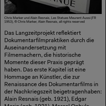
Chris Marker und Alain Resnais, Les Statues Meurent Aussi (FR
1953), © Chris Marker, Alain Resnais, all rights reserved
Das Langzeitprojekt reflektiert
Dokumentarfilmpraktiken durch die
Auseinandersetzung mit
Filmemachern, die historische
Momente dieser Praxis geprägt
haben. Das erste Kapitel ist eine
Hommage an Künstler, die zur
Renaissance des Dokumentarfilms in
der Nachkriegszeit beigetragenhaben:
Alain Resnais (geb. 1921), Edgar