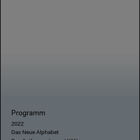
Programm
2022
Das Neue Alphabet