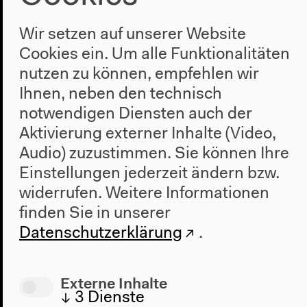
Wir setzen auf unserer Website
Cookies ein. Um alle Funktionalitäten
nutzen zu können, empfehlen wir
Ihnen, neben den technisch
notwendigen Diensten auch der
Aktivierung externer Inhalte (Video,
Les Statues Meurent Aussi (FR 1953)
Audio) zuzustimmen. Sie können Ihre
Einstellungen jederzeit ändern bzw.
widerrufen.
Weitere Informationen
finden Sie in unserer
Datenschutzerklärung
.
Externe Inhalte
↓
3
Dienste