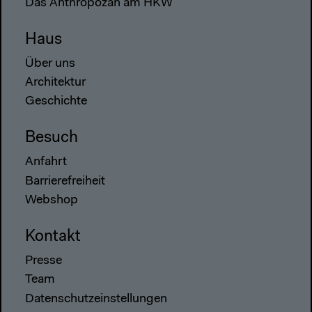
Das Anthropozän am HKW
Haus
Über uns
Architektur
Geschichte
Besuch
Anfahrt
Barrierefreiheit
Webshop
Kontakt
Presse
Team
Datenschutzeinstellungen