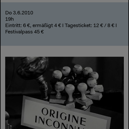
Do 3.6.2010
19h
Eintritt: 6 €, ermäßigt 4 € I Tagesticket: 12 € / 8 € I
Festivalpass 45 €