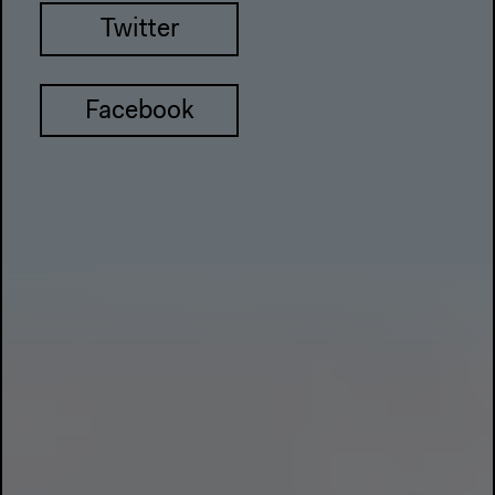
Twitter
Facebook