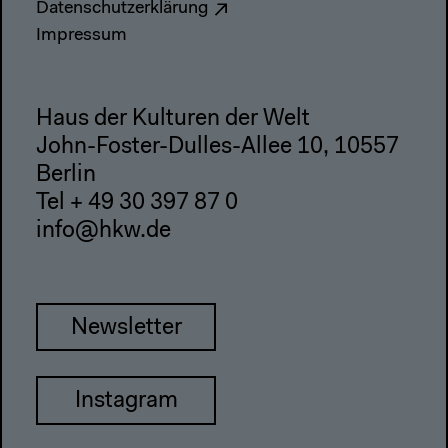
Datenschutzerklärung
Impressum
Haus der Kulturen der Welt
John-Foster-Dulles-Allee 10, 10557
Berlin
Tel + 49 30 397 87 0
info@hkw.de
Newsletter
Instagram