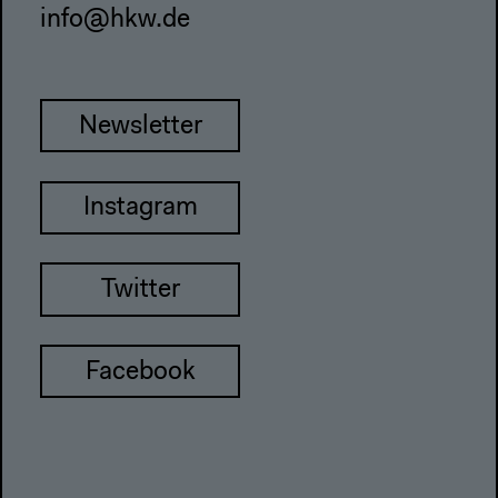
info@hkw.de
Newsletter
Instagram
Twitter
Facebook