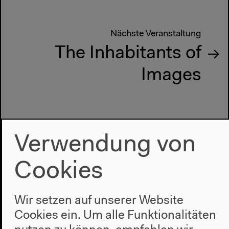
Nächste Veranstaltung
The Inhabitants of
Images
Verwendung von
Cookies
Wir setzen auf unserer Website
Cookies ein. Um alle Funktionalitäten