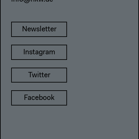
Newsletter
Instagram
Twitter
Facebook