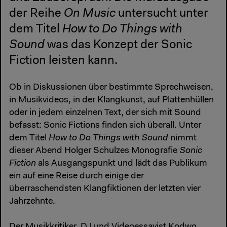
der Reihe
On Music
untersucht unter
dem Titel
How to Do Things with
Sound
was das Konzept der Sonic
Fiction leisten kann.
Ob in Diskussionen über bestimmte Sprechweisen,
in Musikvideos, in der Klangkunst, auf Plattenhüllen
oder in jedem einzelnen Text, der sich mit Sound
befasst: Sonic Fictions finden sich überall. Unter
dem Titel
How to Do Things with Sound
nimmt
dieser Abend Holger Schulzes Monografie
Sonic
Fiction
als Ausgangspunkt und lädt das Publikum
ein auf eine Reise durch einige der
überraschendsten Klangfiktionen der letzten vier
Jahrzehnte.