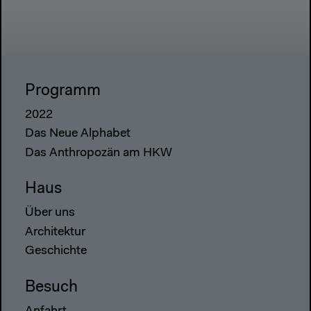
Programm
2022
Das Neue Alphabet
Das Anthropozän am HKW
Haus
Über uns
Architektur
Geschichte
Besuch