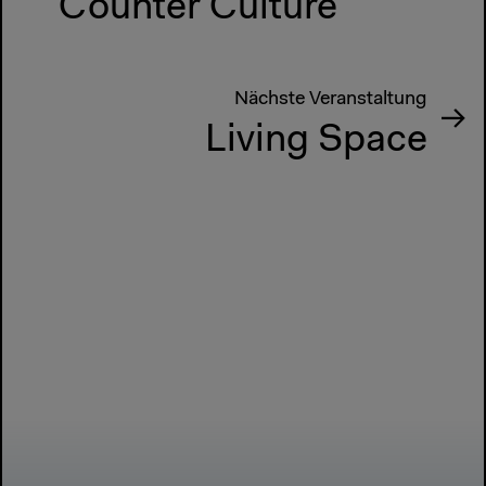
Counter Culture
Nächste Veranstaltung
Living Space