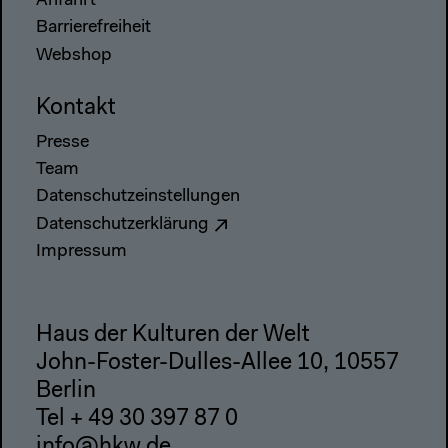
Anfahrt
Barrierefreiheit
Webshop
Kontakt
Presse
Team
Datenschutzeinstellungen
Datenschutzerklärung
Impressum
Haus der Kulturen der Welt
John-Foster-Dulles-Allee 10, 10557
Berlin
Tel + 49 30 397 87 0
info@hkw.de