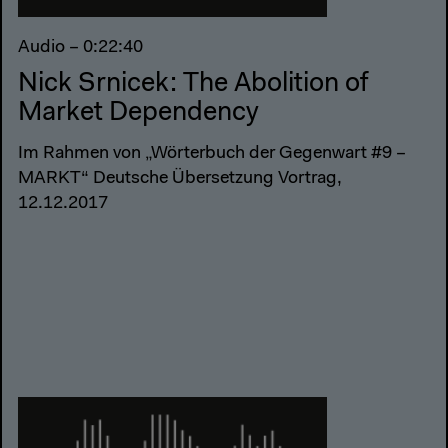
Audio – 0:22:40
Nick Srnicek: The Abolition of
Market Dependency
Im Rahmen von „Wörterbuch der Gegenwart #9 –
MARKT“ Deutsche Übersetzung Vortrag,
12.12.2017