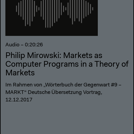
Audio – 0:20:26
Philip Mirowski: Markets as
Computer Programs in a Theory of
Markets
Im Rahmen von „Wörterbuch der Gegenwart #9 –
MARKT“ Deutsche Übersetzung Vortrag,
12.12.2017