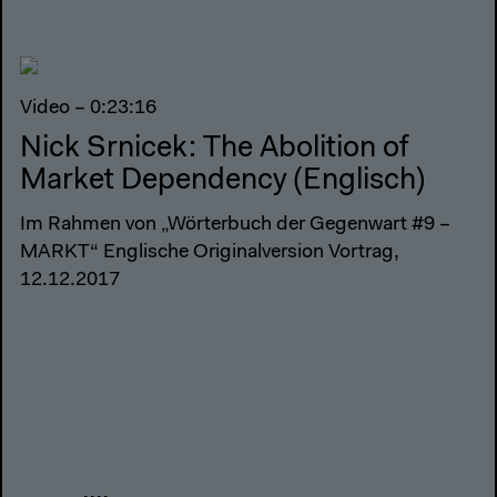
Video – 0:23:16
Nick Srnicek: The Abolition of
Market Dependency (Englisch)
Im Rahmen von „Wörterbuch der Gegenwart #9 –
MARKT“ Englische Originalversion Vortrag,
12.12.2017