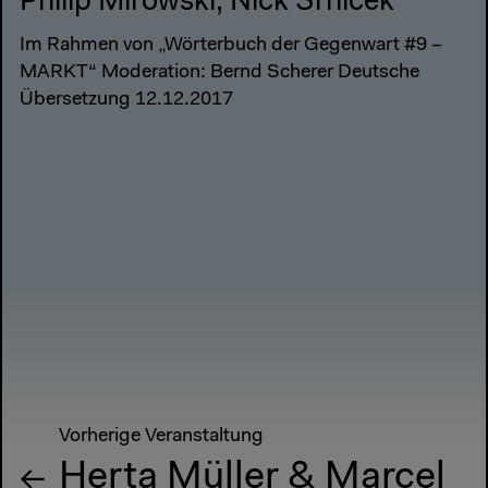
Philip Mirowski, Nick Srnicek
Im Rahmen von „Wörterbuch der Gegenwart #9 –
MARKT“ Moderation: Bernd Scherer Deutsche
Übersetzung 12.12.2017
Vorherige Veranstaltung
Herta Müller & Marcel