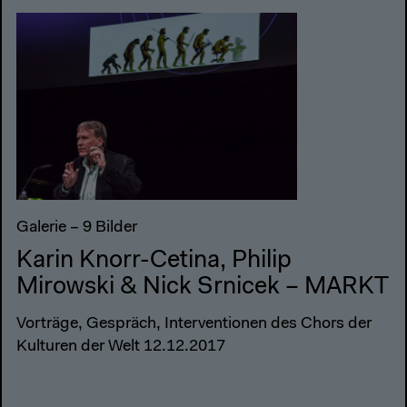
Galerie – 9 Bilder
Karin Knorr-Cetina, Philip
Mirowski & Nick Srnicek – MARKT
Vorträge, Gespräch, Interventionen des Chors der
Kulturen der Welt 12.12.2017