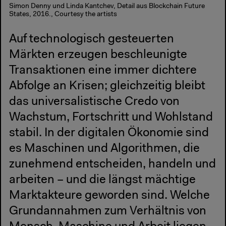
Simon Denny und Linda Kantchev, Detail aus Blockchain Future
States, 2016., Courtesy the artists
Auf technologisch gesteuerten
Märkten erzeugen beschleunigte
Transaktionen eine immer dichtere
Abfolge an Krisen; gleichzeitig bleibt
das universalistische Credo von
Wachstum, Fortschritt und Wohlstand
stabil. In der digitalen Ökonomie sind
es Maschinen und Algorithmen, die
zunehmend entscheiden, handeln und
arbeiten – und die längst mächtige
Marktakteure geworden sind. Welche
Grundannahmen zum Verhältnis von