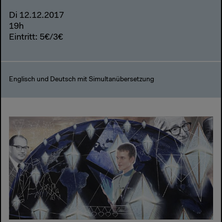
Di 12.12.2017
19h
Eintritt: 5€/3€
Englisch und Deutsch mit Simultanübersetzung