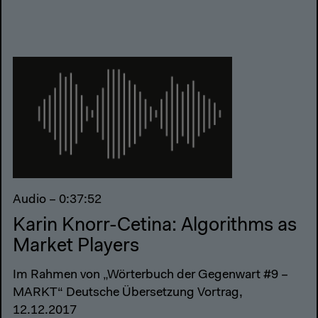
Audio – 0:37:52
Karin Knorr-Cetina: Algorithms as
Market Players
Im Rahmen von „Wörterbuch der Gegenwart #9 –
MARKT“ Deutsche Übersetzung Vortrag,
12.12.2017