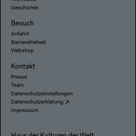
Geschichte
Besuch
Anfahrt
Barrierefreiheit
Webshop
Kontakt
Presse
Team
Datenschutzeinstellungen
Datenschutzerklärung
Impressum