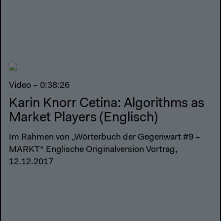
Video – 0:38:26
Karin Knorr Cetina: Algorithms as
Market Players (Englisch)
Im Rahmen von „Wörterbuch der Gegenwart #9 –
MARKT“ Englische Originalversion Vortrag,
12.12.2017