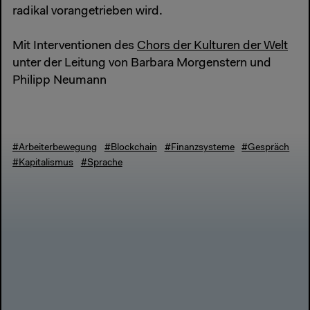
radikal vorangetrieben wird.
Mit Interventionen des
Chors der Kulturen der Welt
unter der Leitung von Barbara Morgenstern und
Philipp Neumann
#Arbeiterbewegung
#Blockchain
#Finanzsysteme
#Gespräch
#Kapitalismus
#Sprache