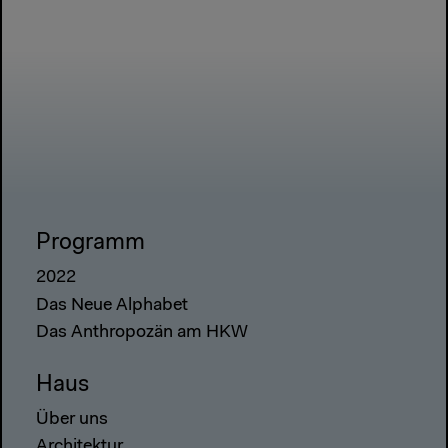
Programm
2022
Das Neue Alphabet
Das Anthropozän am HKW
Haus
Über uns
Architektur