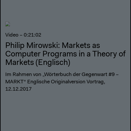
Video – 0:21:02
Philip Mirowski: Markets as
Computer Programs in a Theory of
Markets (Englisch)
Im Rahmen von „Wörterbuch der Gegenwart #9 –
MARKT“ Englische Originalversion Vortrag,
12.12.2017