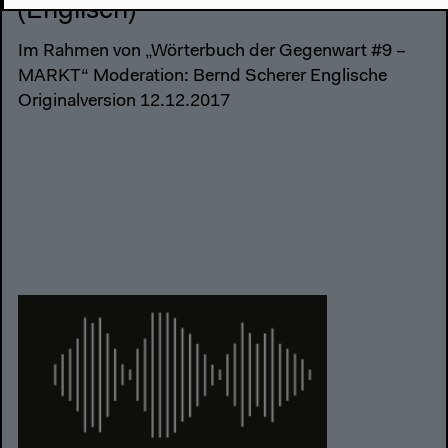
(Englisch)
Im Rahmen von „Wörterbuch der Gegenwart #9 –
MARKT“ Moderation: Bernd Scherer Englische
Originalversion 12.12.2017