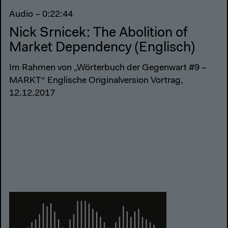
Audio – 0:22:44
Nick Srnicek: The Abolition of
Market Dependency (Englisch)
Im Rahmen von „Wörterbuch der Gegenwart #9 –
MARKT“ Englische Originalversion Vortrag,
12.12.2017