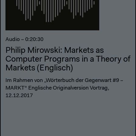
Audio – 0:20:30
Philip Mirowski: Markets as
Computer Programs in a Theory of
Markets (Englisch)
Im Rahmen von „Wörterbuch der Gegenwart #9 –
MARKT“ Englische Originalversion Vortrag,
12.12.2017