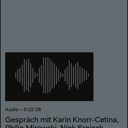
Audio – 0:22:26
Gespräch mit Karin Knorr-Cetina,