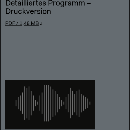
Detailliertes Programm –
Druckversion
PDF / 1,48 MB