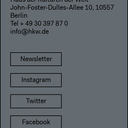
Haus der Kulturen der Welt
John-Foster-Dulles-Allee 10, 10557
Berlin
Tel + 49 30 397 87 0
info@hkw.de
Newsletter
Instagram
Twitter
Facebook