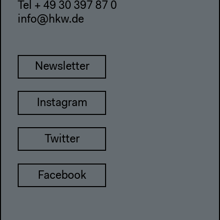
Tel + 49 30 397 87 0
info@hkw.de
Newsletter
Instagram
Twitter
Facebook