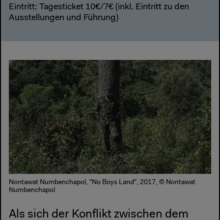
Eintritt: Tagesticket 10€/7€ (inkl. Eintritt zu den
Ausstellungen und Führung)
Nontawat Numbenchapol, "No Boys Land", 2017, © Nontawat
Numbenchapol
Als sich der Konflikt zwischen dem