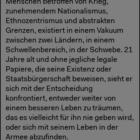
Menschen betroffen von Krieg,
zunehmendem Nationalismus,
Ethnozentrismus und abstrakten
Grenzen, existiert in einem Vakuum
zwischen zwei Ländern, in einem
Schwellenbereich, in der Schwebe. 21
Jahre alt und ohne jegliche legale
Papiere, die seine Existenz oder
Staatsbürgerschaft beweisen, sieht er
sich mit der Entscheidung
konfrontiert, entweder weiter von
einem besseren Leben zu träumen,
das es vielleicht für ihn nie geben wird,
oder sich mit seinem Leben in der
Armee abzufinden.