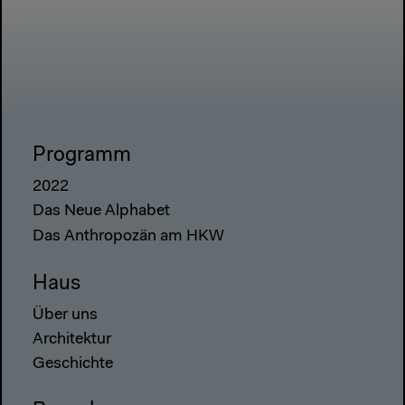
Programm
2022
Das Neue Alphabet
Das Anthropozän am HKW
Haus
Über uns
Architektur
Geschichte