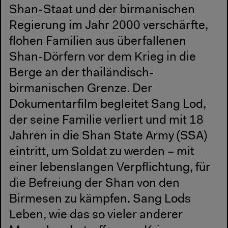
Shan-Staat und der birmanischen
Regierung im Jahr 2000 verschärfte,
flohen Familien aus überfallenen
Shan-Dörfern vor dem Krieg in die
Berge an der thailändisch-
birmanischen Grenze. Der
Dokumentarfilm begleitet Sang Lod,
der seine Familie verliert und mit 18
Jahren in die Shan State Army (SSA)
eintritt, um Soldat zu werden – mit
einer lebenslangen Verpflichtung, für
die Befreiung der Shan von den
Birmesen zu kämpfen. Sang Lods
Leben, wie das so vieler anderer