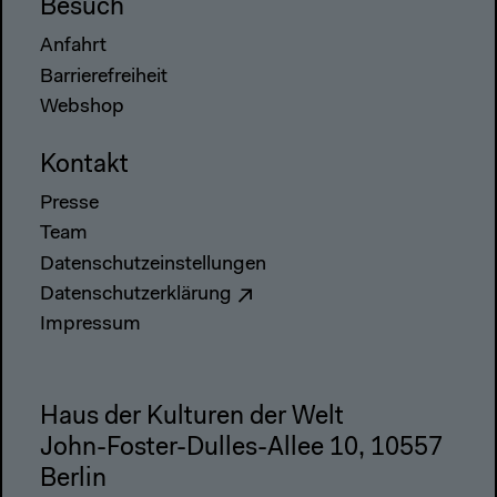
Besuch
Anfahrt
Barrierefreiheit
Webshop
Kontakt
Presse
Team
Datenschutzeinstellungen
Datenschutzerklärung
Impressum
Haus der Kulturen der Welt
John-Foster-Dulles-Allee 10, 10557
Berlin