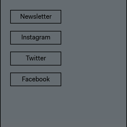
Newsletter
Instagram
Twitter
Facebook