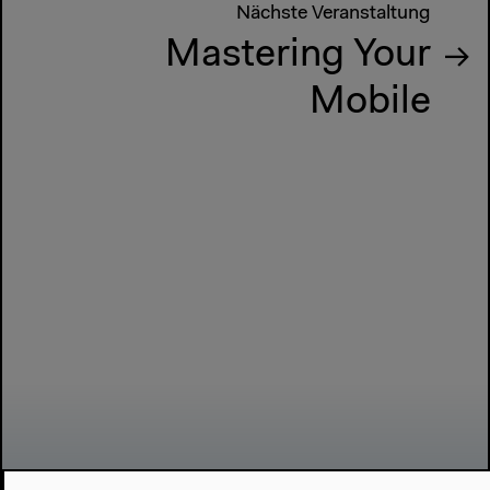
Nächste Veranstaltung
Mastering Your
Mobile