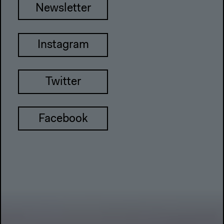
Newsletter
Instagram
Twitter
Facebook