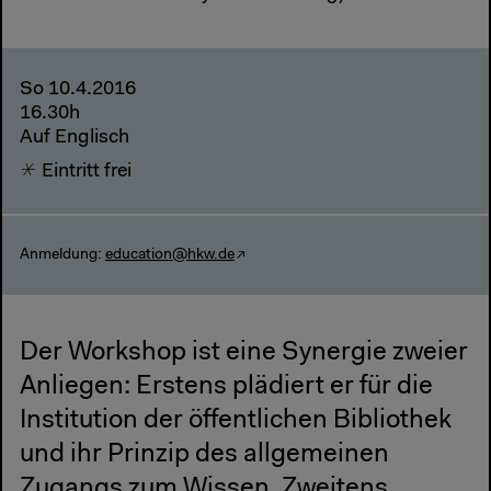
So 10.4.2016
16.30h
Auf Englisch
Eintritt frei
Anmeldung:
education@hkw.de
Der Workshop ist eine Synergie zweier
Anliegen: Erstens plädiert er für die
Institution der öffentlichen Bibliothek
und ihr Prinzip des allgemeinen
Zugangs zum Wissen. Zweitens