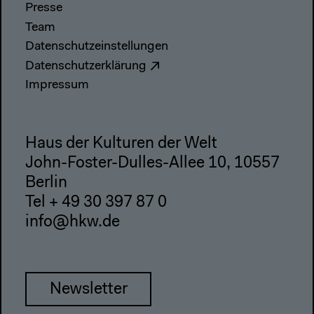
Presse
Team
Datenschutzeinstellungen
Datenschutzerklärung
Impressum
Haus der Kulturen der Welt
John-Foster-Dulles-Allee 10, 10557
Berlin
Tel + 49 30 397 87 0
info@hkw.de
Newsletter