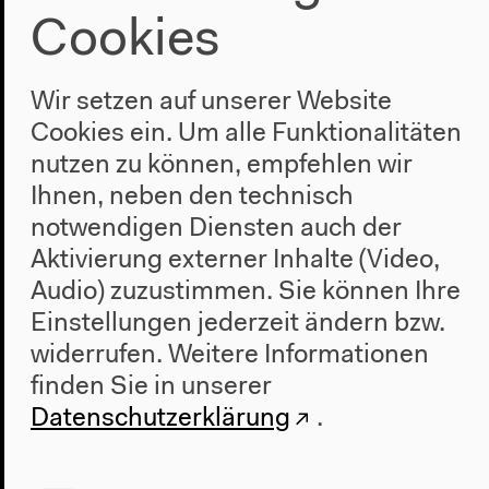
Cookies
Wir setzen auf unserer Website
Cookies ein. Um alle Funktionalitäten
nutzen zu können, empfehlen wir
Ihnen, neben den technisch
notwendigen Diensten auch der
Aktivierung externer Inhalte (Video,
Audio) zuzustimmen. Sie können Ihre
Einstellungen jederzeit ändern bzw.
widerrufen.
Weitere Informationen
finden Sie in unserer
Datenschutzerklärung
.