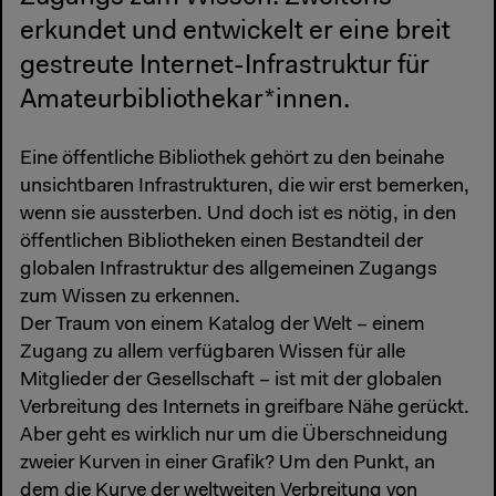
erkundet und entwickelt er eine breit
gestreute Internet-Infrastruktur für
Amateurbibliothekar*innen.
Eine öffentliche Bibliothek gehört zu den beinahe
unsichtbaren Infrastrukturen, die wir erst bemerken,
wenn sie aussterben. Und doch ist es nötig, in den
öffentlichen Bibliotheken einen Bestandteil der
globalen Infrastruktur des allgemeinen Zugangs
zum Wissen zu erkennen.
Der Traum von einem Katalog der Welt – einem
Zugang zu allem verfügbaren Wissen für alle
Mitglieder der Gesellschaft – ist mit der globalen
Verbreitung des Internets in greifbare Nähe gerückt.
Aber geht es wirklich nur um die Überschneidung
zweier Kurven in einer Grafik? Um den Punkt, an
dem die Kurve der weltweiten Verbreitung von