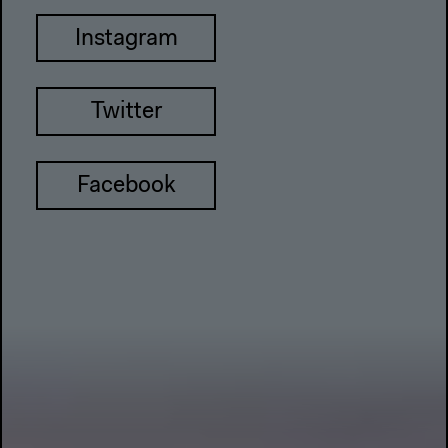
Instagram
Twitter
Facebook