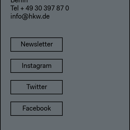
Berlin
Tel + 49 30 397 87 0
info@hkw.de
Newsletter
Instagram
Twitter
Facebook