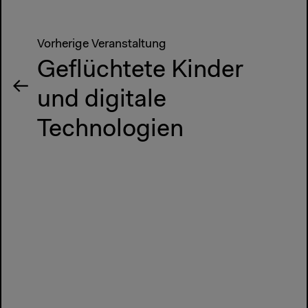
Vorherige Veranstaltung
Geflüchtete Kinder
und digitale
Technologien