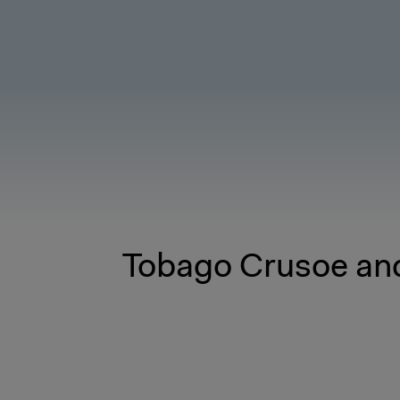
Tobago Crusoe and