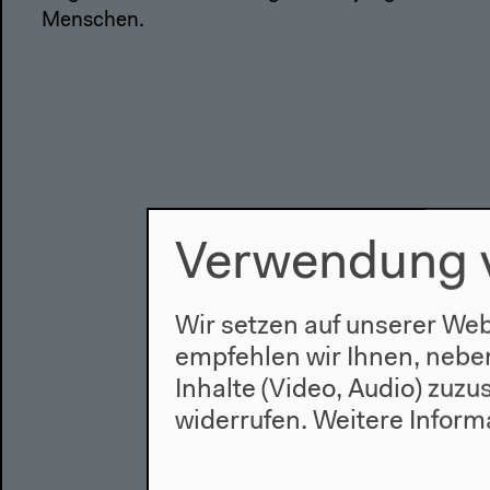
Menschen.
Verwendung 
Wir setzen auf unserer Web
empfehlen wir Ihnen, nebe
Inhalte (Video, Audio) zuz
widerrufen.
Weitere Inform