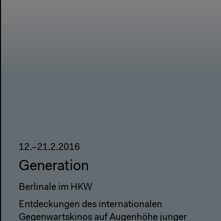
12.–21.2.2016
Generation
Berlinale im HKW
Entdeckungen des internationalen
Gegenwartskinos auf Augenhöhe junger