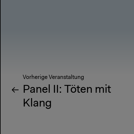
Vorherige Veranstaltung
Panel II: Töten mit
Klang