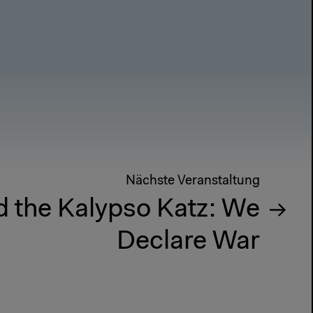
Nächste Veranstaltung
 the Kalypso Katz: We
Declare War