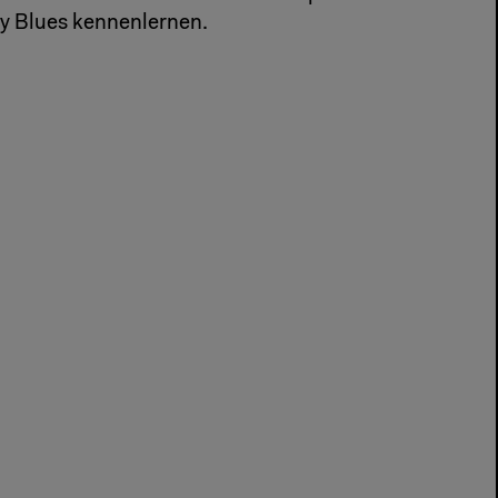
y Blues kennenlernen.