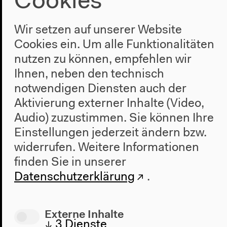
Cookies
Wir setzen auf unserer Website
Cookies ein. Um alle Funktionalitäten
nutzen zu können, empfehlen wir
Ihnen, neben den technisch
notwendigen Diensten auch der
Aktivierung externer Inhalte (Video,
Audio) zuzustimmen. Sie können Ihre
Einstellungen jederzeit ändern bzw.
widerrufen.
Weitere Informationen
finden Sie in unserer
Nächste Veranstaltung
Datenschutzerklärung
.
Hörstationen
Externe Inhalte
↓
3
Dienste