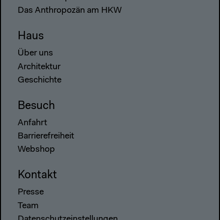
Das Anthropozän am HKW
Haus
Über uns
Architektur
Geschichte
Besuch
Anfahrt
Barrierefreiheit
Webshop
Kontakt
Presse
Team
Datenschutzeinstellungen