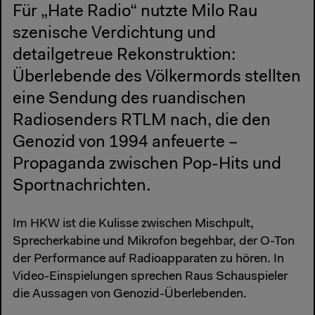
Für „Hate Radio“ nutzte Milo Rau
szenische Verdichtung und
detailgetreue Rekonstruktion:
Überlebende des Völkermords stellten
eine Sendung des ruandischen
Radiosenders RTLM nach, die den
Genozid von 1994 anfeuerte –
Propaganda zwischen Pop-Hits und
Sportnachrichten.
Im HKW ist die Kulisse zwischen Mischpult,
Sprecherkabine und Mikrofon begehbar, der O-Ton
der Performance auf Radioapparaten zu hören. In
Video-Einspielungen sprechen Raus Schauspieler
die Aussagen von Genozid-Überlebenden.