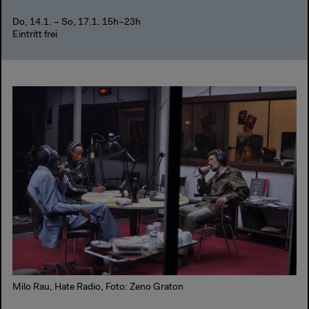
Do, 14.1. – So, 17.1. 15h–23h
Eintritt frei
Milo Rau, Hate Radio, Foto: Zeno Graton