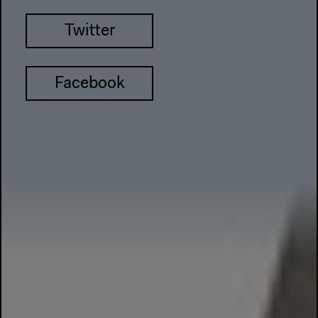
Twitter
Facebook