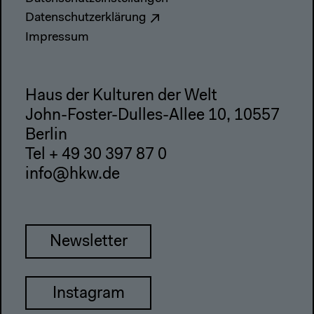
Datenschutzerklärung
Impressum
Haus der Kulturen der Welt
John-Foster-Dulles-Allee 10, 10557
Berlin
Tel + 49 30 397 87 0
info@hkw.de
Newsletter
Instagram