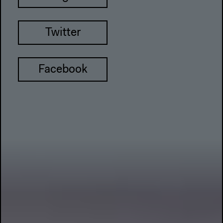
Twitter
Facebook