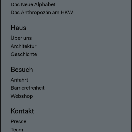
Das Neue Alphabet
Das Anthropozän am HKW
Haus
Über uns
Architektur
Geschichte
Besuch
Anfahrt
Barrierefreiheit
Webshop
Kontakt
Presse
Team