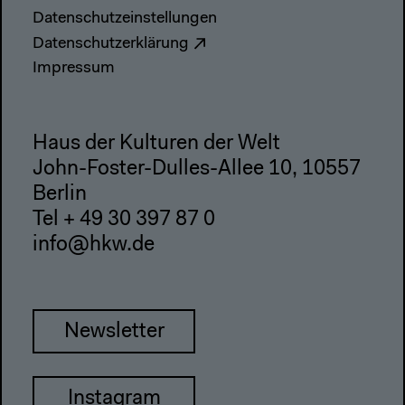
Datenschutzeinstellungen
Datenschutzerklärung
Impressum
Haus der Kulturen der Welt
John-Foster-Dulles-Allee 10, 10557
Berlin
Tel + 49 30 397 87 0
info@hkw.de
Newsletter
Instagram