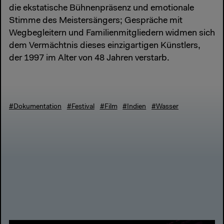
die ekstatische Bühnenpräsenz und emotionale
Stimme des Meistersängers; Gespräche mit
Wegbegleitern und Familienmitgliedern widmen sich
dem Vermächtnis dieses einzigartigen Künstlers,
der 1997 im Alter von 48 Jahren verstarb.
#Dokumentation
#Festival
#Film
#Indien
#Wasser