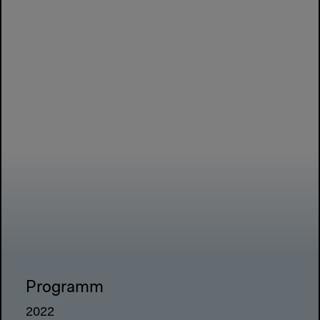
Programm
2022