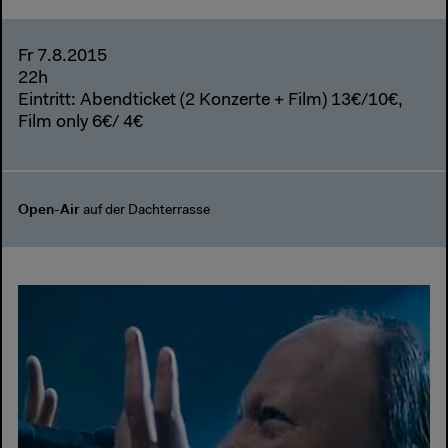
Fr 7.8.2015
22h
Eintritt: Abendticket (2 Konzerte + Film) 13€/10€,
Film only 6€/ 4€
Open-Air
auf der Dachterrasse