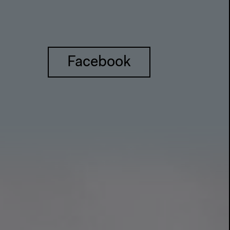
Facebook