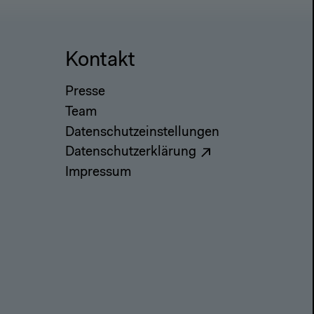
Kontakt
Presse
Team
Datenschutzeinstellungen
Datenschutzerklärung
Impressum