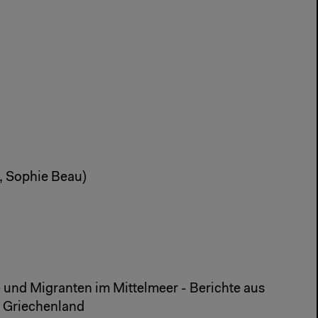
, Sophie Beau)
e und Migranten im Mittelmeer - Berichte aus
d Griechenland