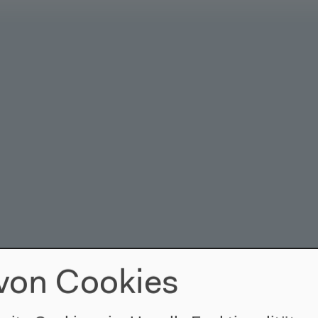
von Cookies