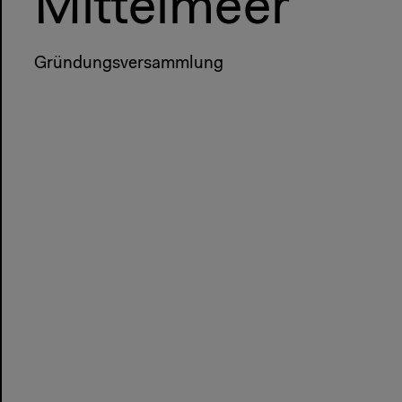
Mittelmeer
Gründungsversammlung