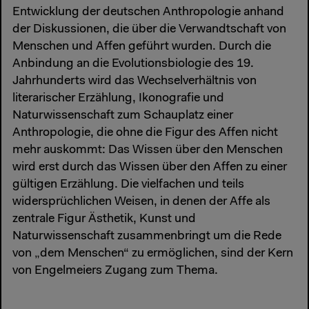
Entwicklung der deutschen Anthropologie anhand
der Diskussionen, die über die Verwandtschaft von
Menschen und Affen geführt wurden. Durch die
Anbindung an die Evolutionsbiologie des 19.
Jahrhunderts wird das Wechselverhältnis von
literarischer Erzählung, Ikonografie und
Naturwissenschaft zum Schauplatz einer
Anthropologie, die ohne die Figur des Affen nicht
mehr auskommt: Das Wissen über den Menschen
wird erst durch das Wissen über den Affen zu einer
gültigen Erzählung. Die vielfachen und teils
widersprüchlichen Weisen, in denen der Affe als
zentrale Figur Ästhetik, Kunst und
Naturwissenschaft zusammenbringt um die Rede
von „dem Menschen“ zu ermöglichen, sind der Kern
von Engelmeiers Zugang zum Thema.