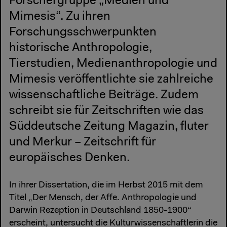
Forschergruppe „Medien und
Mimesis“. Zu ihren
Forschungsschwerpunkten
historische Anthropologie,
Tierstudien, Medienanthropologie und
Mimesis veröffentlichte sie zahlreiche
wissenschaftliche Beiträge. Zudem
schreibt sie für Zeitschriften wie das
Süddeutsche Zeitung Magazin, fluter
und Merkur – Zeitschrift für
europäisches Denken.
In ihrer Dissertation, die im Herbst 2015 mit dem
Titel „Der Mensch, der Affe. Anthropologie und
Darwin Rezeption in Deutschland 1850-1900“
erscheint, untersucht die Kulturwissenschaftlerin die