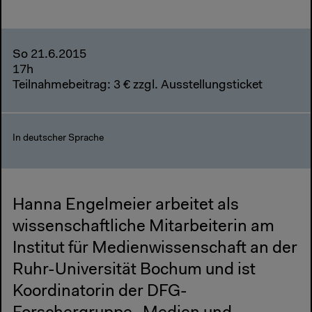
So 21.6.2015
17h
Teilnahmebeitrag: 3 € zzgl. Ausstellungsticket
In deutscher Sprache
Hanna Engelmeier arbeitet als
wissenschaftliche Mitarbeiterin am
Institut für Medienwissenschaft an der
Ruhr-Universität Bochum und ist
Koordinatorin der DFG-