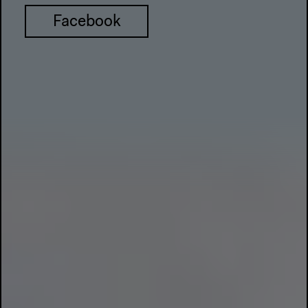
Facebook