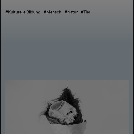
#Kulturelle Bildung
#Mensch
#Natur
#Tier