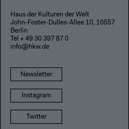
Haus der Kulturen der Welt
John-Foster-Dulles-Allee 10, 10557
Berlin
Tel + 49 30 397 87 0
info@hkw.de
Newsletter
Instagram
Twitter