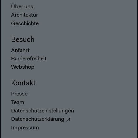
Über uns
Architektur
Geschichte
Besuch
Anfahrt
Barrierefreiheit
Webshop
Kontakt
Presse
Team
Datenschutzeinstellungen
Datenschutzerklärung
Impressum