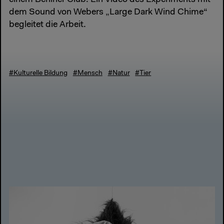
dem Sound von Webers „Large Dark Wind Chime“
begleitet die Arbeit.
#Kulturelle Bildung
#Mensch
#Natur
#Tier