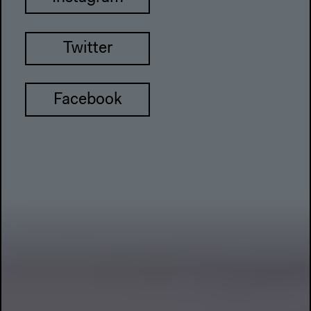
Twitter
Facebook