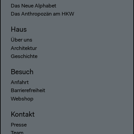
Das Neue Alphabet
Das Anthropozän am HKW
Haus
Über uns
Architektur
Geschichte
Besuch
Anfahrt
Barrierefreiheit
Webshop
Kontakt
Presse
Team