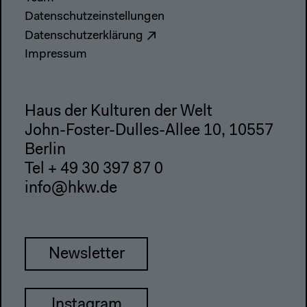
Datenschutzeinstellungen
Datenschutzerklärung
Impressum
Haus der Kulturen der Welt
John-Foster-Dulles-Allee 10, 10557
Berlin
Tel + 49 30 397 87 0
info@hkw.de
Newsletter
Instagram