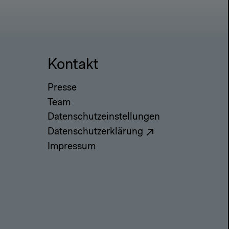
Kontakt
Presse
Team
Datenschutzeinstellungen
Datenschutzerklärung
Impressum