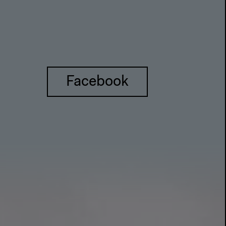
Facebook