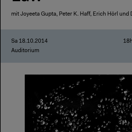
mit Joyeeta Gupta, Peter K. Haff, Erich Hörl und
Sa 18.10.2014
18
Auditorium