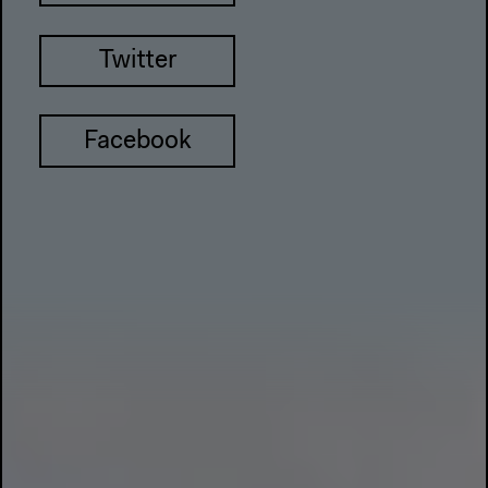
Twitter
Facebook