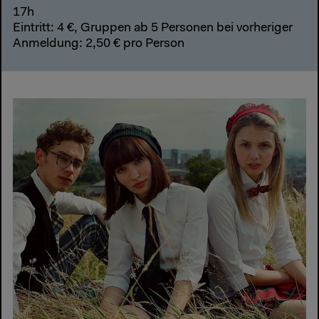
17h
Eintritt: 4 €, Gruppen ab 5 Personen bei vorheriger
Anmeldung: 2,50 € pro Person