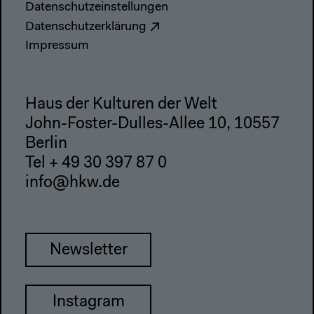
Datenschutzeinstellungen
Datenschutzerklärung
Impressum
Haus der Kulturen der Welt
John-Foster-Dulles-Allee 10, 10557
Berlin
Tel + 49 30 397 87 0
info@hkw.de
Newsletter
Instagram