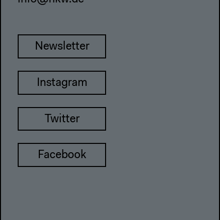
Newsletter
Instagram
Twitter
Facebook