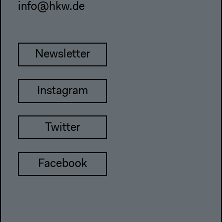
info@hkw.de
Newsletter
Instagram
Twitter
Facebook