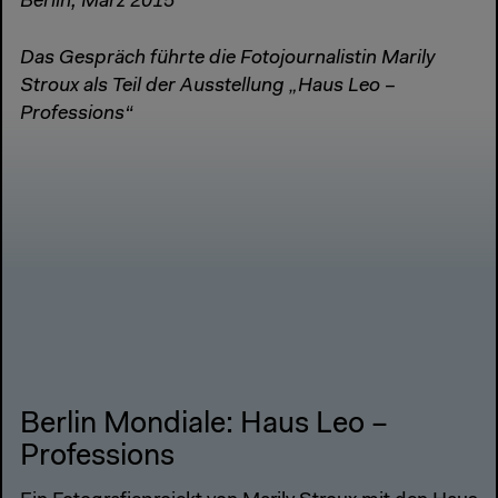
Berlin, März 2015
Das Gespräch führte die Fotojournalistin Marily
Stroux als Teil der Ausstellung „Haus Leo –
Professions“
Berlin Mondiale: Haus Leo –
Professions