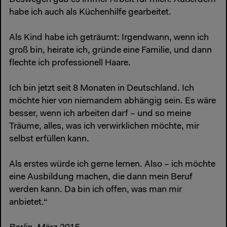
habe ich auch als Küchenhilfe gearbeitet.
Als Kind habe ich geträumt: Irgendwann, wenn ich
groß bin, heirate ich, gründe eine Familie, und dann
flechte ich professionell Haare.
Ich bin jetzt seit 8 Monaten in Deutschland. Ich
möchte hier von niemandem abhängig sein. Es wäre
besser, wenn ich arbeiten darf – und so meine
Träume, alles, was ich verwirklichen möchte, mir
selbst erfüllen kann.
Als erstes würde ich gerne lernen. Also – ich möchte
eine Ausbildung machen, die dann mein Beruf
werden kann. Da bin ich offen, was man mir
anbietet.“