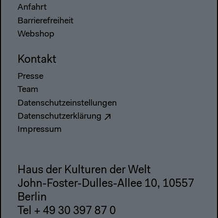
Anfahrt
Barrierefreiheit
Webshop
Kontakt
Presse
Team
Datenschutzeinstellungen
Datenschutzerklärung
Impressum
Haus der Kulturen der Welt
John-Foster-Dulles-Allee 10, 10557
Berlin
Tel + 49 30 397 87 0