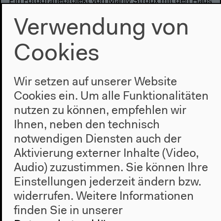
Ein Fotografieprojekt von Marily Stroux mit den Haus
Leo-Bewohner*innen
Verwendung von
Cookies
Wir setzen auf unserer Website
Cookies ein. Um alle Funktionalitäten
nutzen zu können, empfehlen wir
Ihnen, neben den technisch
notwendigen Diensten auch der
Aktivierung externer Inhalte (Video,
Audio) zuzustimmen. Sie können Ihre
Einstellungen jederzeit ändern bzw.
widerrufen.
Weitere Informationen
finden Sie in unserer