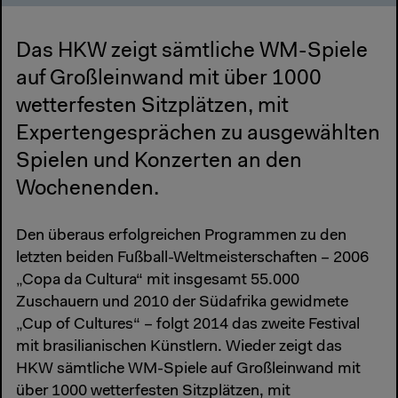
Das HKW zeigt sämtliche WM-Spiele
auf Großleinwand mit über 1000
wetterfesten Sitzplätzen, mit
Expertengesprächen zu ausgewählten
Spielen und Konzerten an den
Wochenenden.
Den überaus erfolgreichen Programmen zu den
letzten beiden Fußball-Weltmeisterschaften – 2006
„Copa da Cultura“ mit insgesamt 55.000
Zuschauern und 2010 der Südafrika gewidmete
„Cup of Cultures“ – folgt 2014 das zweite Festival
mit brasilianischen Künstlern. Wieder zeigt das
HKW sämtliche WM-Spiele auf Großleinwand mit
über 1000 wetterfesten Sitzplätzen, mit