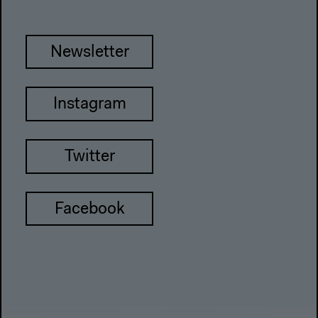
Newsletter
Instagram
Twitter
Facebook