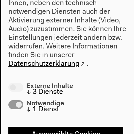
Ihnen, neben den technisch
notwendigen Diensten auch der
Aktivierung externer Inhalte (Video,
Audio) zuzustimmen. Sie können Ihre
Einstellungen jederzeit ändern bzw.
widerrufen.
Weitere Informationen
finden Sie in unserer
Datenschutzerklärung
.
Externe Inhalte
↓
3
Dienste
Notwendige
↓
1
Dienst