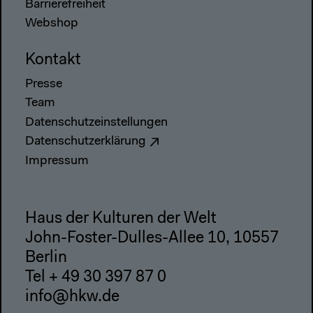
Barrierefreiheit
Webshop
Kontakt
Presse
Team
Datenschutzeinstellungen
Datenschutzerklärung
Impressum
Haus der Kulturen der Welt
John-Foster-Dulles-Allee 10, 10557
Berlin
Tel + 49 30 397 87 0
info@hkw.de