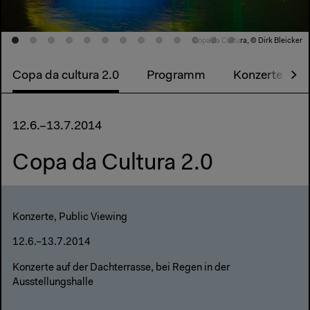
Copa da Cultura, © Dirk Bleicker
Copa da cultura 2.0
Programm
Konzerte
12.6.–13.7.2014
Copa da Cultura 2.0
Konzerte, Public Viewing
12.6.–13.7.2014
Konzerte auf der Dachterrasse, bei Regen in der
Ausstellungshalle