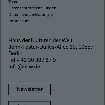
Team
Datenschutzeinstellungen
Datenschutzerklärung
Impressum
Haus der Kulturen der Welt
John-Foster-Dulles-Allee 10, 10557
Berlin
Tel + 49 30 397 87 0
info@hkw.de
Newsletter