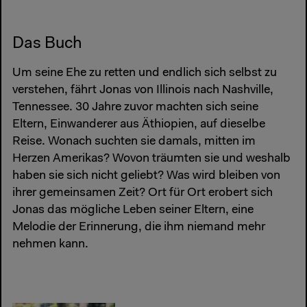
Das Buch
Um seine Ehe zu retten und endlich sich selbst zu
verstehen, fährt Jonas von Illinois nach Nashville,
Tennessee. 30 Jahre zuvor machten sich seine
Eltern, Einwanderer aus Äthiopien, auf dieselbe
Reise. Wonach suchten sie damals, mitten im
Herzen Amerikas? Wovon träumten sie und weshalb
haben sie sich nicht geliebt? Was wird bleiben von
ihrer gemeinsamen Zeit? Ort für Ort erobert sich
Jonas das mögliche Leben seiner Eltern, eine
Melodie der Erinnerung, die ihm niemand mehr
nehmen kann.