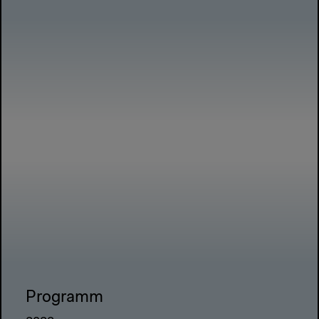
Programm