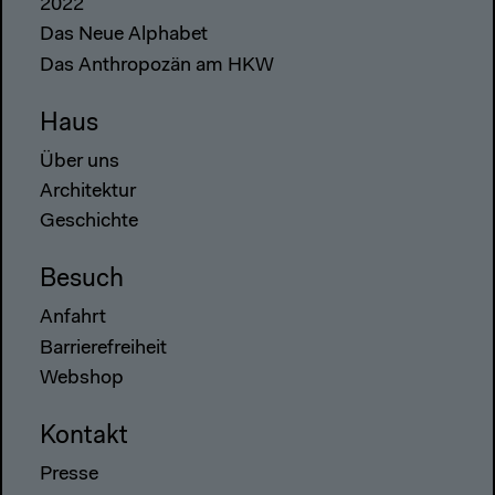
2022
Das Neue Alphabet
Das Anthropozän am HKW
Haus
Über uns
Architektur
Geschichte
Besuch
Anfahrt
Barrierefreiheit
Webshop
Kontakt
Presse