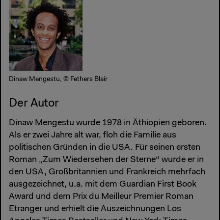
Dinaw Mengestu, © Fethers Blair
Der Autor
Dinaw Mengestu wurde 1978 in Äthiopien geboren.
Als er zwei Jahre alt war, floh die Familie aus
politischen Gründen in die USA. Für seinen ersten
Roman „Zum Wiedersehen der Sterne“ wurde er in
den USA, Großbritannien und Frankreich mehrfach
ausgezeichnet, u.a. mit dem Guardian First Book
Award und dem Prix du Meilleur Premier Roman
Etranger und erhielt die Auszeichnungen Los