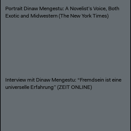
Portrait Dinaw Mengestu: A Novelist’s Voice, Both
Exotic and Midwestern (The New York Times)
Interview mit Dinaw Mengestu: “Fremdsein ist eine
universelle Erfahrung” (ZEIT ONLINE)