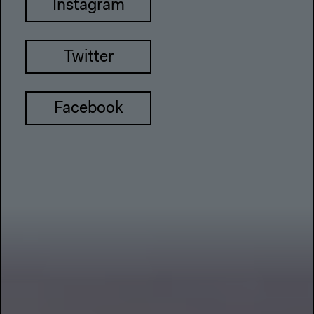
Instagram
Twitter
Facebook