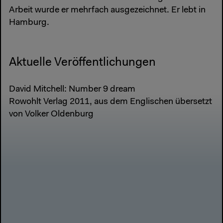
Arbeit wurde er mehrfach ausgezeichnet. Er lebt in
Hamburg.
Aktuelle Veröffentlichungen
David Mitchell: Number 9 dream
Rowohlt Verlag 2011, aus dem Englischen übersetzt
von Volker Oldenburg