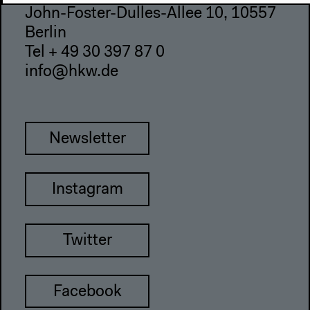
John-Foster-Dulles-Allee 10, 10557
Berlin
Tel + 49 30 397 87 0
info@hkw.de
Newsletter
Instagram
Twitter
Facebook