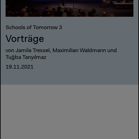
Schools of Tomorrow 3
Vorträge
von Jamila Tressel, Maximilian Waldmann und
Tuğba Tanyılmaz
19.11.2021