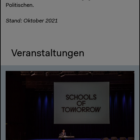
Politischen.
Stand: Oktober 2021
Veranstaltungen