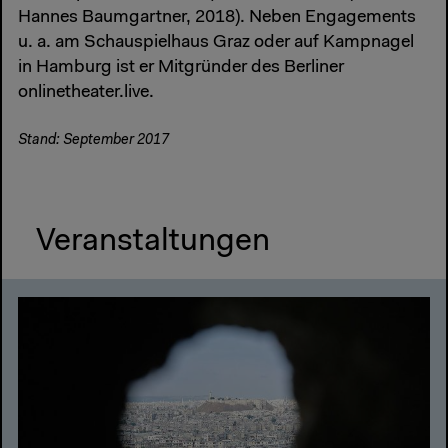
Hannes Baumgartner, 2018). Neben Engagements
u. a. am Schauspielhaus Graz oder auf Kampnagel
in Hamburg ist er Mitgründer des Berliner
onlinetheater.live.
Stand: September 2017
Veranstaltungen