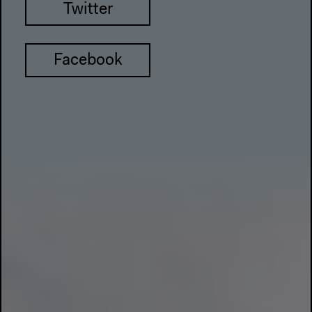
Twitter
Facebook