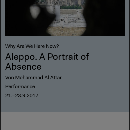
Why Are We Here Now?
Aleppo. A Portrait of
Absence
Von Mohammad Al Attar
Performance
21.–23.9.2017