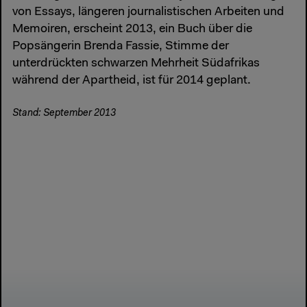
von Essays, längeren journalistischen Arbeiten und
Memoiren, erscheint 2013, ein Buch über die
Popsängerin Brenda Fassie, Stimme der
unterdrückten schwarzen Mehrheit Südafrikas
während der Apartheid, ist für 2014 geplant.
Stand: September 2013