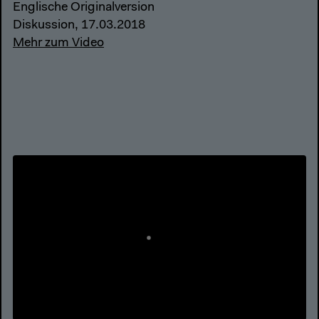
Englische Originalversion
Diskussion, 17.03.2018
Mehr zum Video