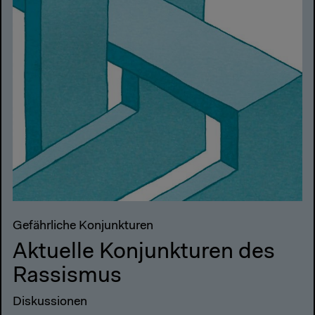
Gefährliche Konjunkturen
Aktuelle Konjunkturen des
Rassismus
Diskussionen