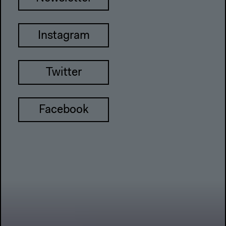
Instagram
Twitter
Facebook