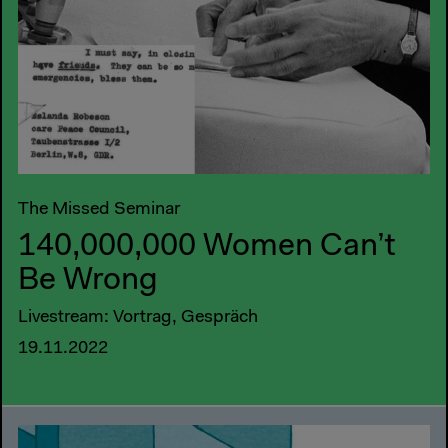
The Missed Seminar
140,000,000 Women Can’t
Be Wrong
Livestream: Vortrag, Gespräch
19.11.2022