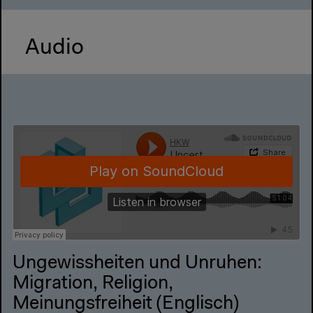
Audio
Ungewissheiten und Unruhen:
Migration, Religion,
Meinungsfreiheit (Englisch)