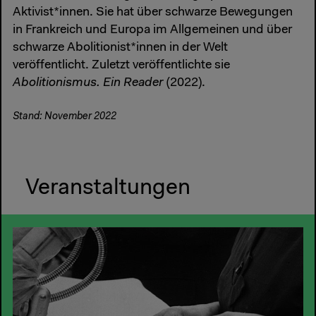
Aktivist*innen. Sie hat über schwarze Bewegungen
in Frankreich und Europa im Allgemeinen und über
schwarze Abolitionist*innen in der Welt
veröffentlicht. Zuletzt veröffentlichte sie
Abolitionismus. Ein Reader
(2022).
Stand: November 2022
Veranstaltungen