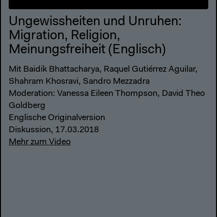
Ungewissheiten und Unruhen:
Migration, Religion,
Meinungsfreiheit (Englisch)
Mit Baidik Bhattacharya, Raquel Gutiérrez Aguilar,
Shahram Khosravi, Sandro Mezzadra
Moderation: Vanessa Eileen Thompson, David Theo
Goldberg
Englische Originalversion
Diskussion, 17.03.2018
Mehr zum Video