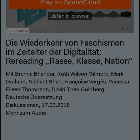
Die Wiederkehr von Faschismen
im Zeitalter der Digitalität:
Rereading „Rasse, Klasse, Nation“
Mit Brenna Bhandar, Ruth Wilson Gilmore, Mark
Graham, Nishant Shah, Françoise Vergès, Vanessa
Eileen Thompson, David Theo Goldberg
Deutsche Übersetzung
Diskussionen, 17.03.2018
Mehr zum Audio