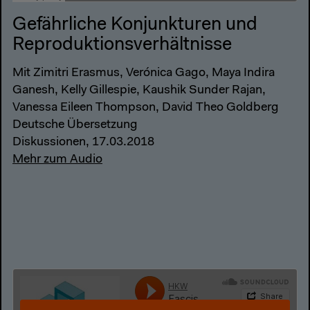
Gefährliche Konjunkturen und
Reproduktionsverhältnisse
Mit Zimitri Erasmus, Verónica Gago, Maya Indira
Ganesh, Kelly Gillespie, Kaushik Sunder Rajan,
Vanessa Eileen Thompson, David Theo Goldberg
Deutsche Übersetzung
Diskussionen, 17.03.2018
Mehr zum Audio