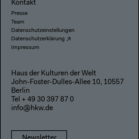
Kontakt
Presse
Team
Datenschutzeinstellungen
Datenschutzerklärung
Impressum
Haus der Kulturen der Welt
John-Foster-Dulles-Allee 10, 10557
Berlin
Tel + 49 30 397 87 0
info@hkw.de
Newsletter