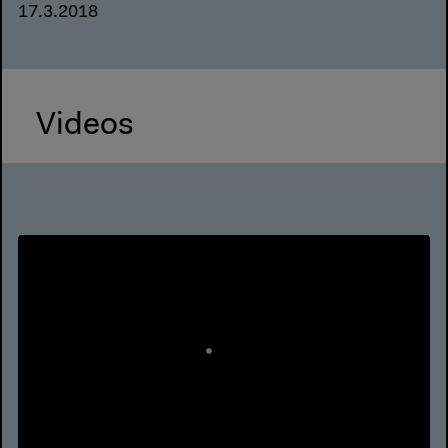
17.3.2018
Videos