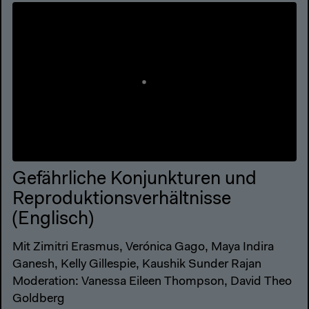
Gefährliche Konjunkturen und
Reproduktionsverhältnisse
(Englisch)
Mit Zimitri Erasmus, Verónica Gago, Maya Indira
Ganesh, Kelly Gillespie, Kaushik Sunder Rajan
Moderation: Vanessa Eileen Thompson, David Theo
Goldberg