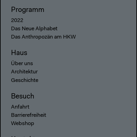
Programm
2022
Das Neue Alphabet
Das Anthropozän am HKW
Haus
Über uns
Architektur
Geschichte
Besuch
Anfahrt
Barrierefreiheit
Webshop