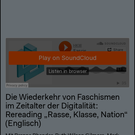
Die Wiederkehr von Faschismen
im Zeitalter der Digitalität:
Rereading „Rasse, Klasse, Nation“
(Englisch)