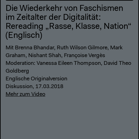
Die Wiederkehr von Faschismen
im Zeitalter der Digitalität:
Rereading „Rasse, Klasse, Nation“
(Englisch)
Mit Brenna Bhandar, Ruth Wilson Gilmore, Mark
Graham, Nishant Shah, Françoise Vergès
Moderation: Vanessa Eileen Thompson, David Theo
Goldberg
Englische Originalversion
Diskussion, 17.03.2018
Mehr zum Video