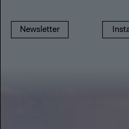
Newsletter
Inst