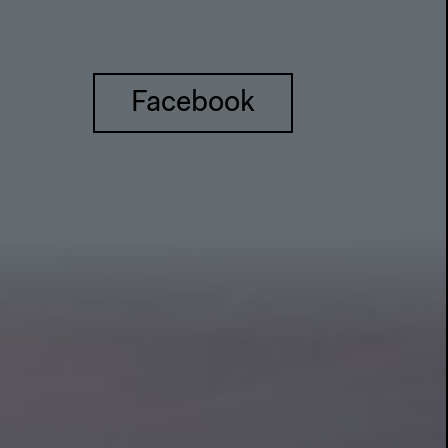
Facebook