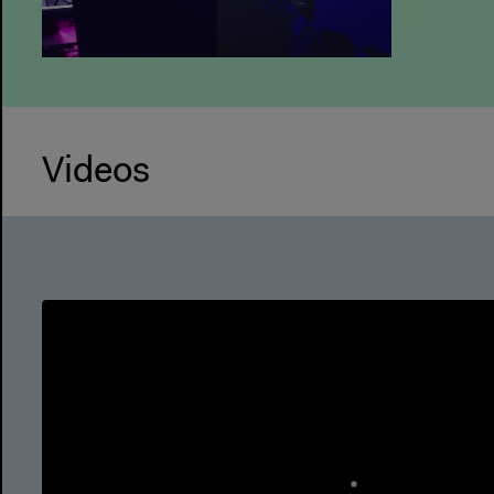
Videos