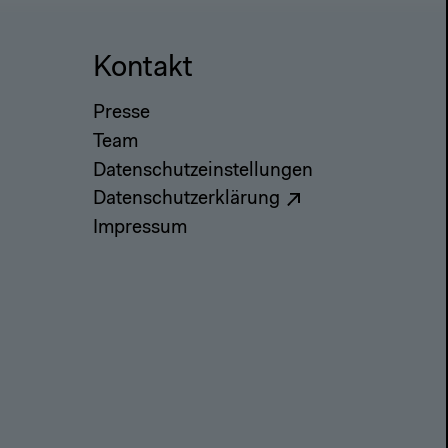
Kontakt
Presse
Team
Datenschutzeinstellungen
Datenschutzerklärung
Impressum