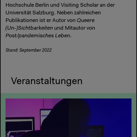
Hochschule Berlin und Visiting Scholar an der
Universität Salzburg. Neben zahlreichen
Publikationen ist er Autor von
Queere
(Un-)Sichtbarkeiten
und Mitautor von
Post/pandemisches Leben
.
Stand: September 2022
Veranstaltungen