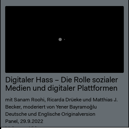
Digitaler Hass – Die Rolle sozialer
Medien und digitaler Plattformen
mit Sanam Roohi, Ricarda Drüeke und Matthias J.
Becker, moderiert von Yener Bayramoğlu
Deutsche und Englische Originalversion
Panel, 29.9.2022