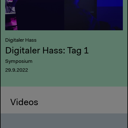
Digitaler Hass
Digitaler Hass: Tag 1
Symposium
29.9.2022
Videos