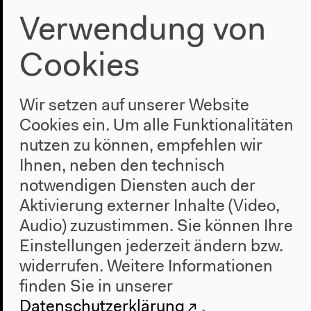
Mehr zum Video
Verwendung von
Cookies
Wir setzen auf unserer Website
Cookies ein. Um alle Funktionalitäten
nutzen zu können, empfehlen wir
Ihnen, neben den technisch
notwendigen Diensten auch der
Aktivierung externer Inhalte (Video,
Audio) zuzustimmen. Sie können Ihre
Einstellungen jederzeit ändern bzw.
widerrufen.
Weitere Informationen
finden Sie in unserer
Datenschutzerklärung
.