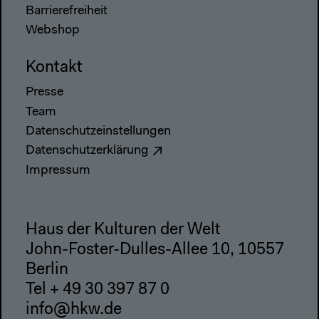
Barrierefreiheit
Webshop
Kontakt
Presse
Team
Datenschutzeinstellungen
Datenschutzerklärung
Impressum
Haus der Kulturen der Welt
John-Foster-Dulles-Allee 10, 10557
Berlin
Tel + 49 30 397 87 0
info@hkw.de