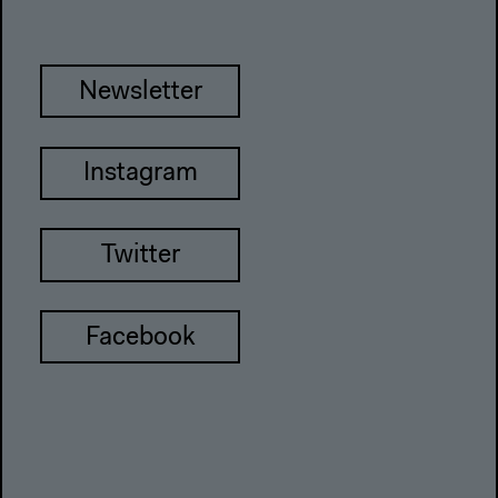
Newsletter
Instagram
Twitter
Facebook