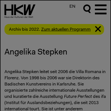
EN
Archiv bis 2022.
Zum aktuellen Programm
Angelika Stepken
Angelika Stepken leitet seit 2006 die Villa Romana in
Florenz. Von 1998 bis 2006 war sie Direktorin des
Badischen Kunstvereins in Karlsruhe. Sie
organisierte zahlreiche internationale Ausstellungen
und kuratierte die Ausstellung
Future Perfect
des ifa
(Institut für Auslandsbeziehungen), die seit 2013
international tourt. Sie ist unter anderem