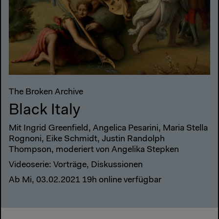
The Broken Archive
Black Italy
Mit Ingrid Greenfield, Angelica Pesarini, Maria Stella
Rognoni, Eike Schmidt, Justin Randolph
Thompson, moderiert von Angelika Stepken
Videoserie: Vorträge, Diskussionen
Ab Mi, 03.02.2021 19h online verfügbar