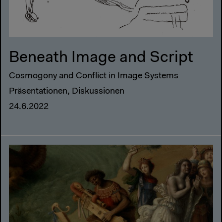
Beneath Image and Script
Cosmogony and Conflict in Image Systems
Präsentationen, Diskussionen
24.6.2022