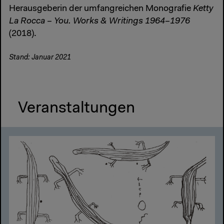
Herausgeberin der umfangreichen Monografie
Ketty
La Rocca – You. Works & Writings 1964–1976
(2018).
Stand: Januar 2021
Veranstaltungen