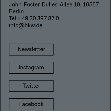
John-Foster-Dulles-Allee 10, 10557
Berlin
Tel + 49 30 397 87 0
info@hkw.de
Newsletter
Instagram
Twitter
Facebook