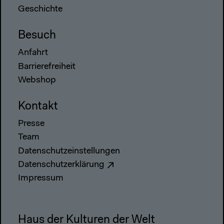
Geschichte
Besuch
Anfahrt
Barrierefreiheit
Webshop
Kontakt
Presse
Team
Datenschutzeinstellungen
Datenschutzerklärung
Impressum
Haus der Kulturen der Welt