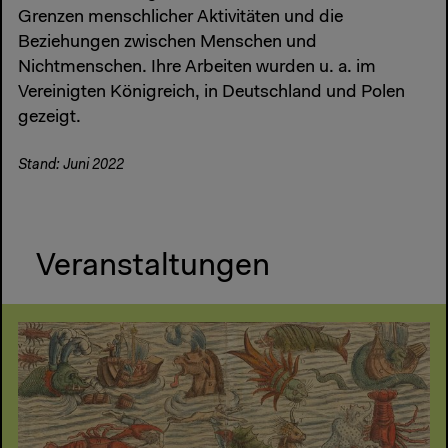
Grenzen menschlicher Aktivitäten und die
Beziehungen zwischen Menschen und
Nichtmenschen. Ihre Arbeiten wurden u. a. im
Vereinigten Königreich, in Deutschland und Polen
gezeigt.
Stand: Juni 2022
Veranstaltungen