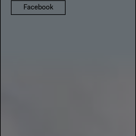
Facebook