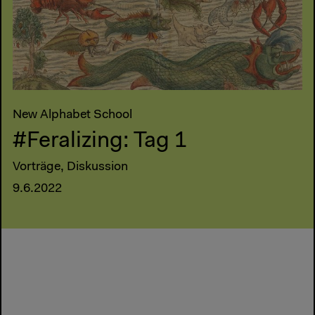
New Alphabet School
#Feralizing: Tag 1
Vorträge, Diskussion
9.6.2022