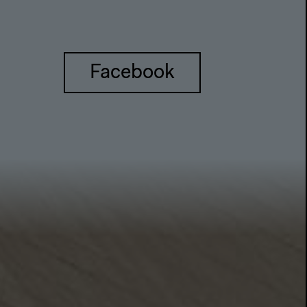
Facebook