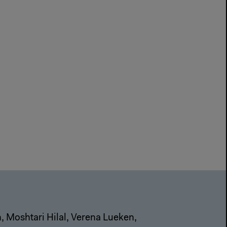
, Moshtari Hilal, Verena Lueken,