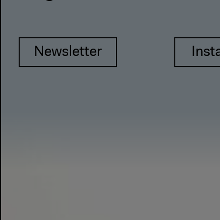
Newsletter
Inst