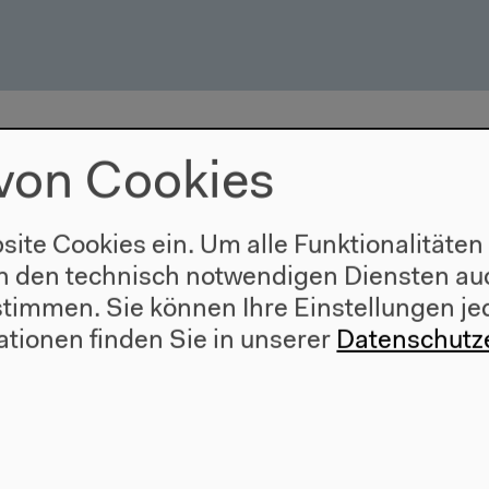
von Cookies
site Cookies ein. Um alle Funktionalitäten
n den technisch notwendigen Diensten auc
ustimmen. Sie können Ihre Einstellungen je
ationen finden Sie in unserer
Datenschutz