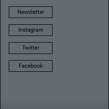
Newsletter
Instagram
Twitter
Facebook