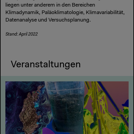
liegen unter anderem in den Bereichen
Klimadynamik, Paläoklimatologie, Klimavariabilität,
Datenanalyse und Versuchsplanung.
Stand: April 2022
Veranstaltungen