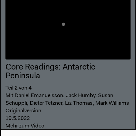
Core Readings: Antarctic
Peninsula
Teil 2 von 4
Mit Daniel Emanuelsson, Jack Humby, Susan
Schuppli, Dieter Tetzner, Liz Thomas, Mark Williams
Originalversion
19.5.2022
Mehr zum Video