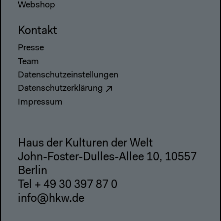
Webshop
Kontakt
Presse
Team
Datenschutzeinstellungen
Datenschutzerklärung
Impressum
Haus der Kulturen der Welt
John-Foster-Dulles-Allee 10, 10557
Berlin
Tel + 49 30 397 87 0
info@hkw.de