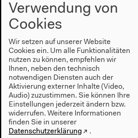
Verwendung von
Cookies
Wir setzen auf unserer Website
Cookies ein. Um alle Funktionalitäten
nutzen zu können, empfehlen wir
Ihnen, neben den technisch
notwendigen Diensten auch der
Aktivierung externer Inhalte (Video,
Audio) zuzustimmen. Sie können Ihre
Einstellungen jederzeit ändern bzw.
widerrufen.
Weitere Informationen
finden Sie in unserer
Datenschutzerklärung
.