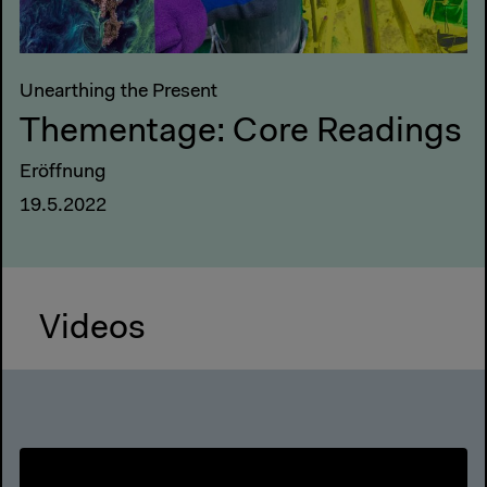
Unearthing the Present
Thementage: Core Readings
Eröffnung
19.5.2022
Videos