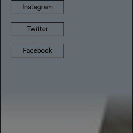
Instagram
Twitter
Facebook