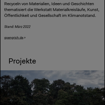
Recyceln von Materialien, Ideen und Geschichten
thematisiert die Werkstatt Materialkreisläufe, Kunst,
Öffentlichkeit und Gesellschaft im Klimanotstand.
Stand: März 2022
goengrich.de
Projekte