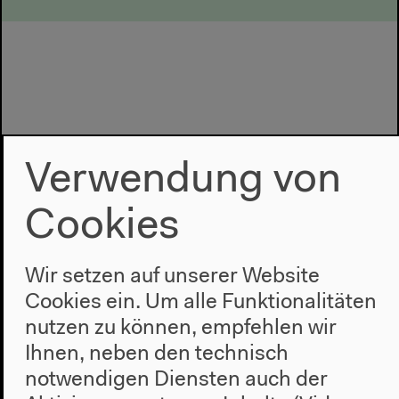
Verwendung von
Cookies
Wir setzen auf unserer Website
Cookies ein. Um alle Funktionalitäten
nutzen zu können, empfehlen wir
Ihnen, neben den technisch
notwendigen Diensten auch der
Programm