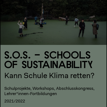
S.O.S. – SCHOOLS
OF SUSTAINABILITY
Kann Schule Klima retten?
Schulprojekte, Workshops, Abschlusskongress,
Lehrer*innen-Fortbildungen
2021/2022