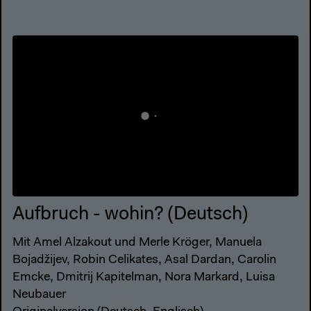
Aufbruch - wohin? (Deutsch)
Mit Amel Alzakout und Merle Kröger, Manuela
Bojadžijev, Robin Celikates, Asal Dardan, Carolin
Emcke, Dmitrij Kapitelman, Nora Markard, Luisa
Neubauer