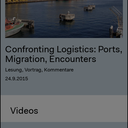
Confronting Logistics: Ports,
Migration, Encounters
Lesung, Vortrag, Kommentare
24.9.2015
Videos