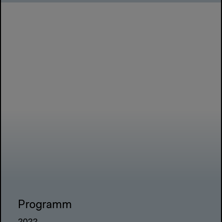
Programm