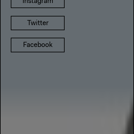
Instagram
Twitter
Facebook