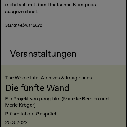
mehrfach mit dem Deutschen Krimipreis
ausgezeichnet.
Stand: Februar 2022
Veranstaltungen
The Whole Life. Archives & Imaginaries
Die fünfte Wand
Ein Projekt von pong film (Mareike Bernien und
Merle Kröger)
Präsentation, Gespräch
25.3.2022