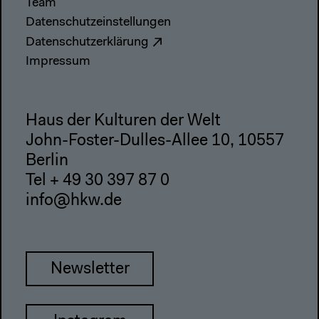
Team
Datenschutzeinstellungen
Datenschutzerklärung
Impressum
Haus der Kulturen der Welt
John-Foster-Dulles-Allee 10, 10557
Berlin
Tel + 49 30 397 87 0
info@hkw.de
Newsletter