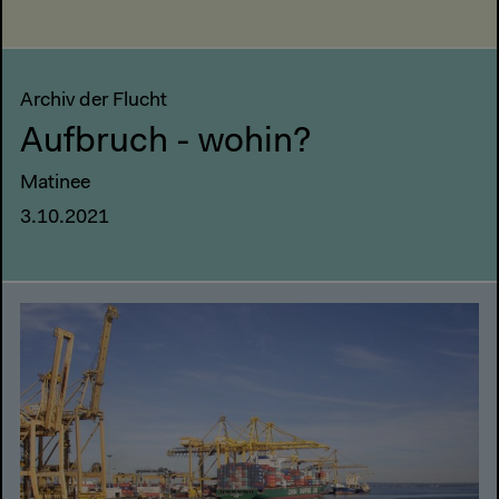
Archiv der Flucht
Aufbruch - wohin?
Matinee
3.10.2021