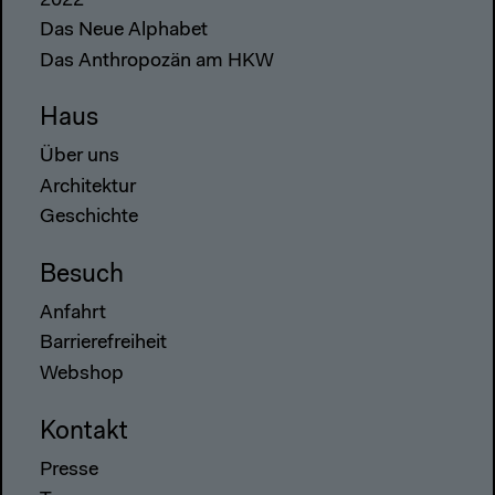
2022
Das Neue Alphabet
Das Anthropozän am HKW
Haus
Über uns
Architektur
Geschichte
Besuch
Anfahrt
Barrierefreiheit
Webshop
Kontakt
Presse