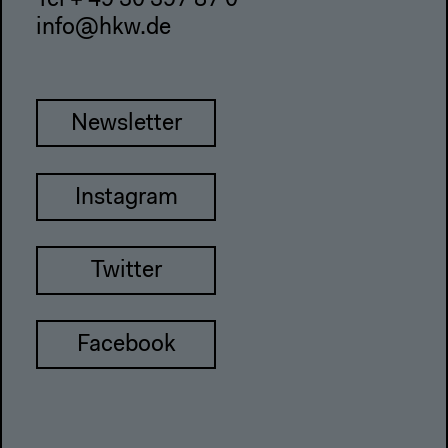
Tel + 49 30 397 87 0
info@hkw.de
Newsletter
Instagram
Twitter
Facebook