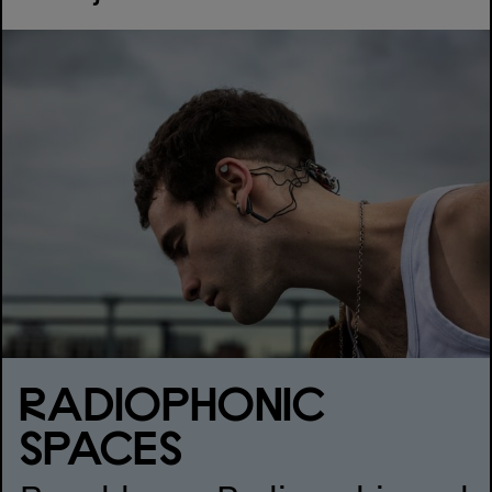
RADIOPHONIC
SPACES