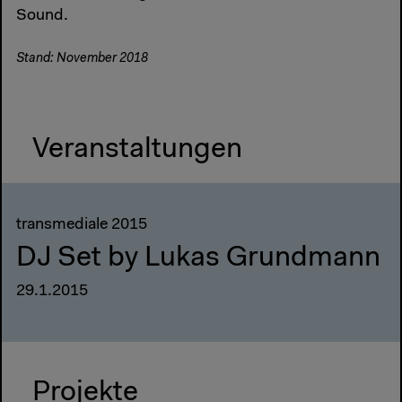
Sound.
Stand: November 2018
Veranstaltungen
transmediale 2015
DJ Set by Lukas Grundmann
29.1.2015
Projekte