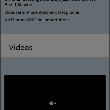
Bernd Scherer
Videoserie: Präsentationen, Gespräche
Ab Februar 2022 online verfügbar
Videos