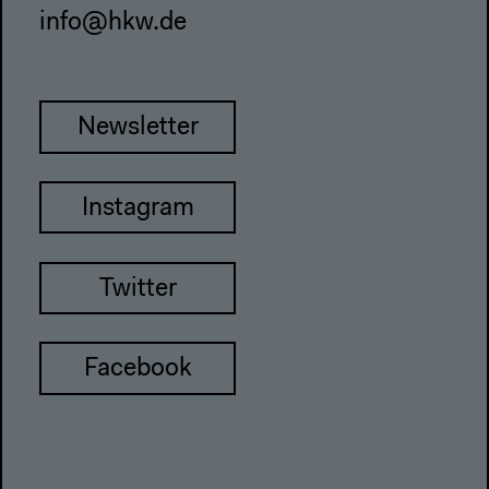
info@hkw.de
Newsletter
Instagram
Twitter
Facebook