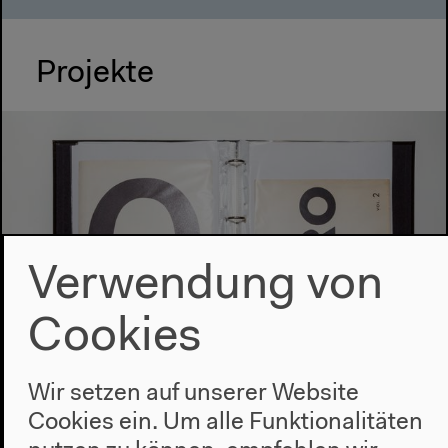
Projekte
Verwendung von
Cookies
Wir setzen auf unserer Website
Cookies ein. Um alle Funktionalitäten