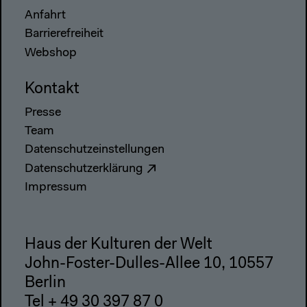
Anfahrt
Barrierefreiheit
Webshop
Kontakt
Presse
Team
Datenschutzeinstellungen
Datenschutzerklärung
Impressum
Haus der Kulturen der Welt
John-Foster-Dulles-Allee 10, 10557
Berlin
Tel + 49 30 397 87 0