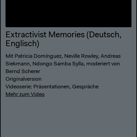
Extractivist Memories (Deutsch,
Englisch)
Mit Patricia Domínguez, Neville Rowley, Andreas
Siekmann, Ndongo Samba Sylla, moderiert von
Bernd Scherer
Originalversion
Videoserie: Präsentationen, Gespräche
Mehr zum Video