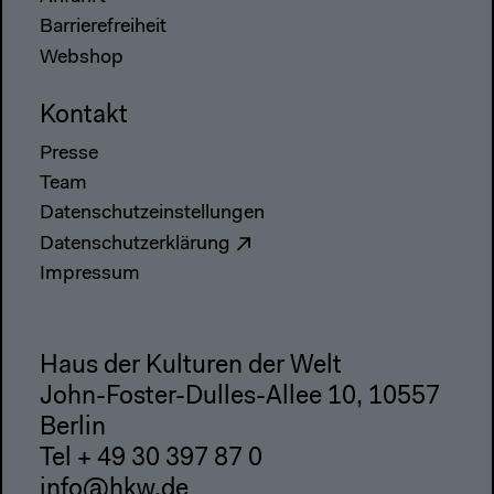
Barrierefreiheit
Webshop
Kontakt
Presse
Team
Datenschutzeinstellungen
Datenschutzerklärung
Impressum
Haus der Kulturen der Welt
John-Foster-Dulles-Allee 10, 10557
Berlin
Tel + 49 30 397 87 0
info@hkw.de