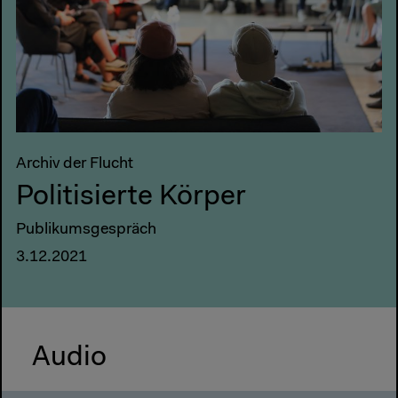
Archiv der Flucht
Politisierte Körper
Publikumsgespräch
3.12.2021
Audio