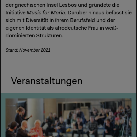
der griechischen Insel Lesbos und gründete die
Initiative
Music for Moria
. Darüber hinaus befasst sie
sich mit Diversität in ihrem Berufsfeld und der
eigenen Identität als afrodeutsche Frau in weiß-
dominierten Strukturen.
Stand: November 2021
Veranstaltungen