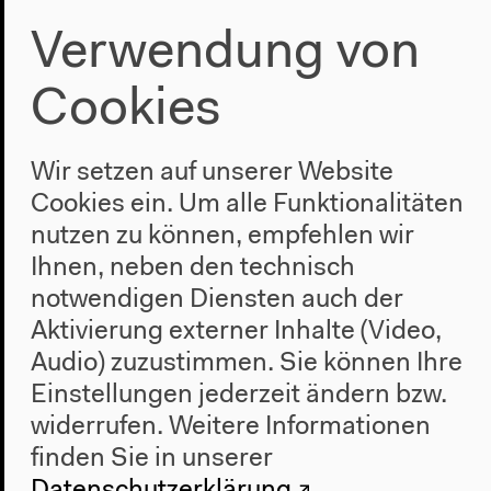
Mehr zum Audio
Verwendung von
Cookies
Wir setzen auf unserer Website
Cookies ein. Um alle Funktionalitäten
nutzen zu können, empfehlen wir
Ihnen, neben den technisch
notwendigen Diensten auch der
Aktivierung externer Inhalte (Video,
Audio) zuzustimmen. Sie können Ihre
Einstellungen jederzeit ändern bzw.
widerrufen.
Weitere Informationen
finden Sie in unserer
Datenschutzerklärung
.