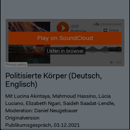
Politisierte Körper (Deutsch,
Englisch)
Mit Lucina Akintaya, Mahmoud Hassino, Lúcia
Luciano, Elizabeth Ngari, Saideh Saadat-Lendle,
Moderation: Daniel Neugebauer
Originalversion
Publikumsgespräch, 03.12.2021