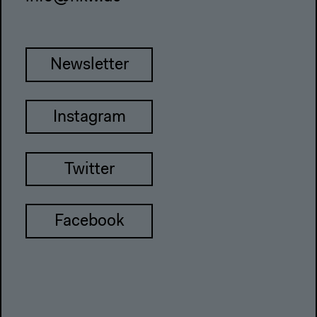
Newsletter
Instagram
Twitter
Facebook