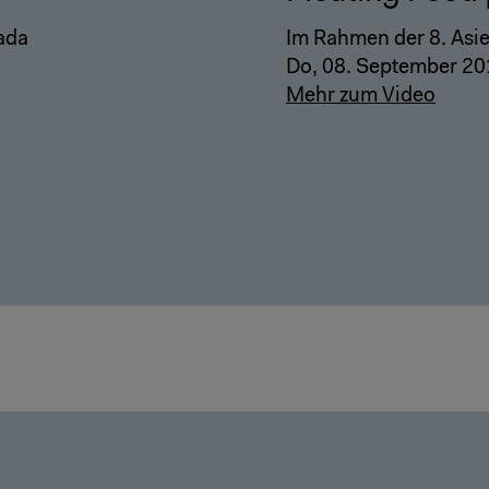
ada
Im Rahmen der 8. Asi
Do, 08. September 20
Mehr zum Video