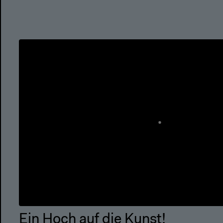
Ein Hoch auf die Kunst!