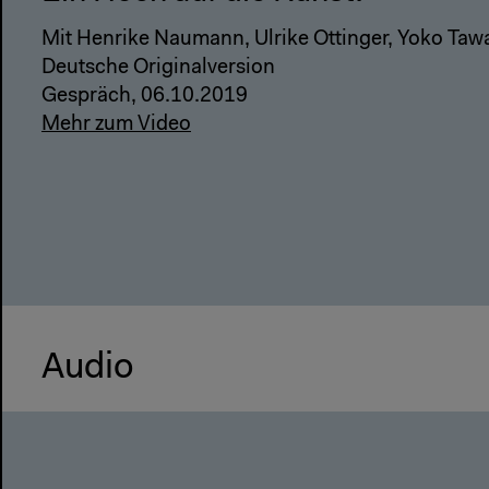
Mit Henrike Naumann, Ulrike Ottinger, Yoko Taw
Deutsche Originalversion
Gespräch, 06.10.2019
Mehr zum Video
Audio