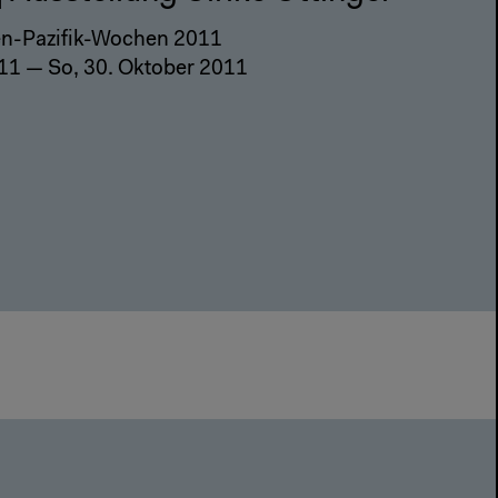
en-Pazifik-Wochen 2011
11 — So, 30. Oktober 2011