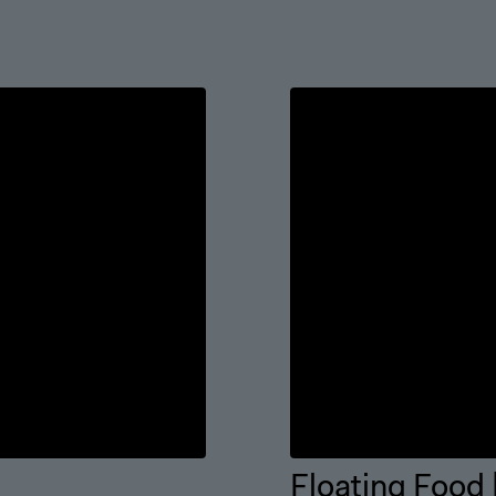
Floating Food 