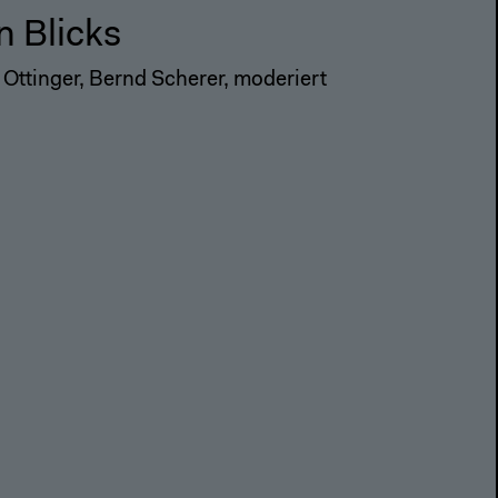
n Blicks
 Ottinger, Bernd Scherer, moderiert