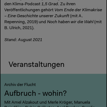
den Klima-Podcast
1,5 Grad
. Zu ihren
Veröffentlichungen gehört
Vom Ende der Klimakrise
– Eine Geschichte unserer Zukunft
(mit A.
Repenning, 2019) und
Noch haben wir die Wahl
(mit
B. Ulrich, 2021).
Stand: August 2021
Veranstaltungen
Archiv der Flucht
Aufbruch - wohin?
Mit Amel Alzakout und Merle Kröger, Manuela