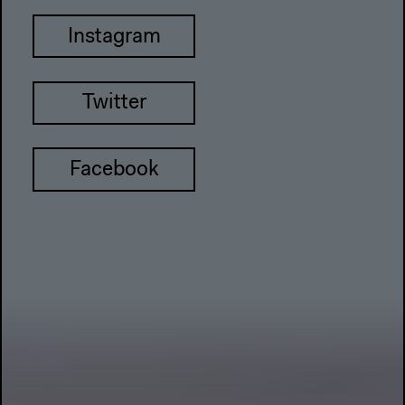
Instagram
Twitter
Facebook