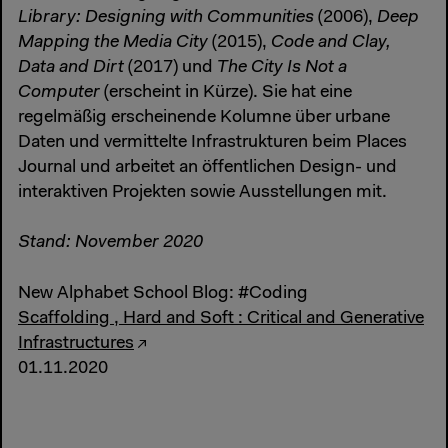
Library: Designing with Communities
(2006),
Deep
Mapping the Media City
(2015),
Code and Clay,
Data and Dirt
(2017) und
The City Is Not a
Computer
(erscheint in Kürze). Sie hat eine
regelmäßig erscheinende Kolumne über urbane
Daten und vermittelte Infrastrukturen beim Places
Journal und arbeitet an öffentlichen Design- und
interaktiven Projekten sowie Ausstellungen mit.
Stand: November 2020
New Alphabet School Blog: #Coding
Scaffolding , Hard and Soft : Critical and Generative
Infrastructures
01.11.2020