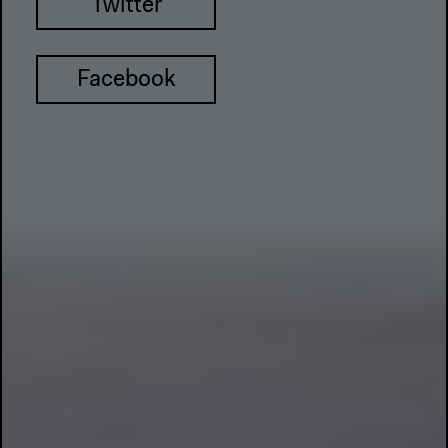
Twitter
Facebook