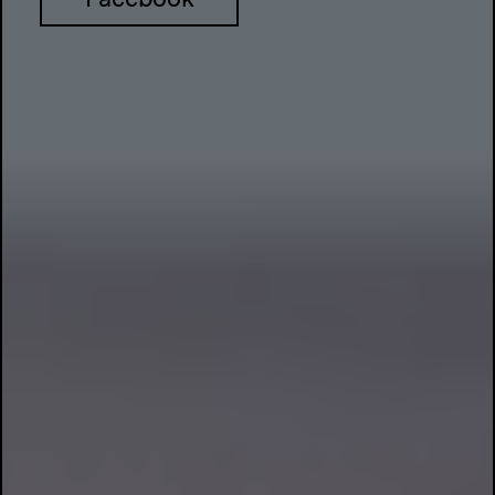
Facebook