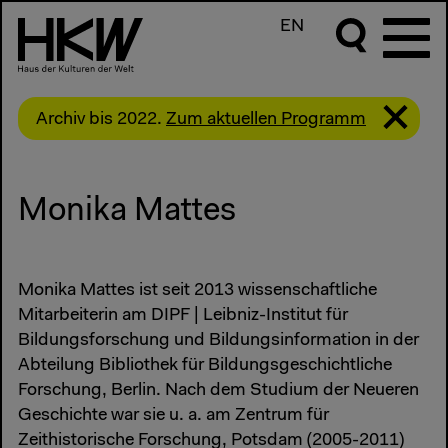
EN
Archiv bis 2022.
Zum aktuellen Programm
Monika Mattes
Monika Mattes ist seit 2013 wissenschaftliche
Mitarbeiterin am DIPF | Leibniz-Institut für
Bildungsforschung und Bildungsinformation in der
Abteilung Bibliothek für Bildungsgeschichtliche
Forschung, Berlin. Nach dem Studium der Neueren
Geschichte war sie u. a. am Zentrum für
Zeithistorische Forschung, Potsdam (2005-2011)