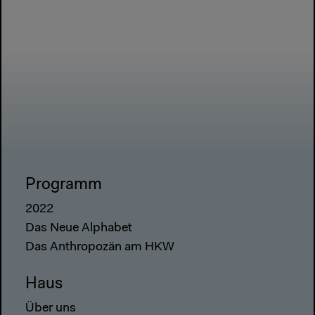
Programm
2022
Das Neue Alphabet
Das Anthropozän am HKW
Haus
Über uns