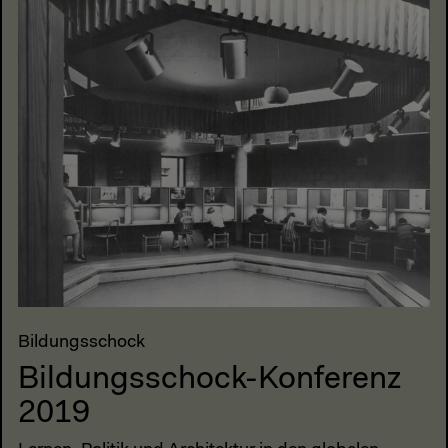
Bildungsschock
Bildungsschock-Konferenz
2019