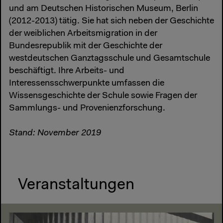
und am Deutschen Historischen Museum, Berlin
(2012-2013) tätig. Sie hat sich neben der Geschichte
der weiblichen Arbeitsmigration in der
Bundesrepublik mit der Geschichte der
westdeutschen Ganztagsschule und Gesamtschule
beschäftigt. Ihre Arbeits- und
Interessensschwerpunkte umfassen die
Wissensgeschichte der Schule sowie Fragen der
Sammlungs- und Provenienzforschung.
Stand: November 2019
Veranstaltungen