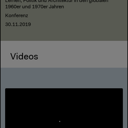
Lernen, Politik und Architektur in den globalen
1960er und 1970er Jahren
Konferenz
30.11.2019
Videos