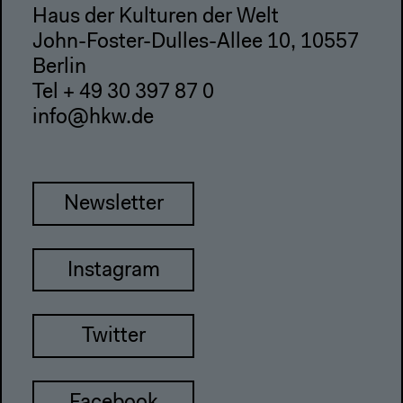
Haus der Kulturen der Welt
John-Foster-Dulles-Allee 10, 10557
Berlin
Tel + 49 30 397 87 0
info@hkw.de
Newsletter
Instagram
Twitter