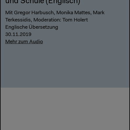
und Schule (Englisch)
Mit Gregor Harbusch, Monika Mattes, Mark
Terkessidis, Moderation: Tom Holert
Englische Übersetzung
30.11.2019
Mehr zum Audio