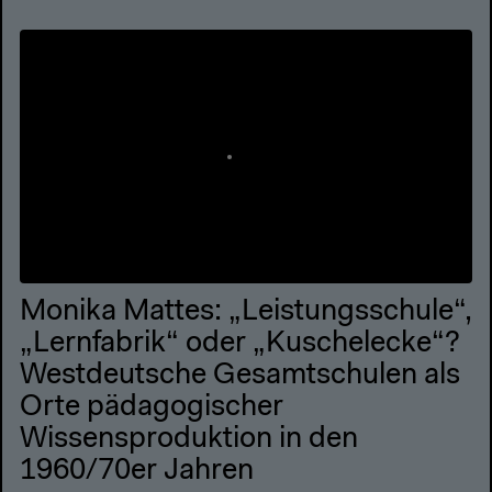
Monika Mattes: „Leistungsschule“,
„Lernfabrik“ oder „Kuschelecke“?
Westdeutsche Gesamtschulen als
Orte pädagogischer
Wissensproduktion in den
1960/70er Jahren