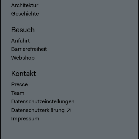
Architektur
Geschichte
Besuch
Anfahrt
Barrierefreiheit
Webshop
Kontakt
Presse
Team
Datenschutzeinstellungen
Datenschutzerklärung
Impressum