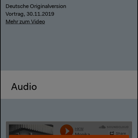
Deutsche Originalversion
Vortrag, 30.11.2019
Mehr zum Video
Audio