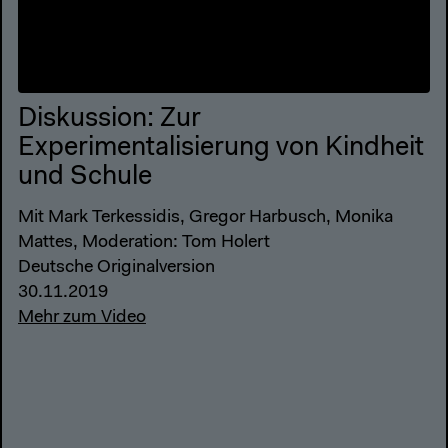
Diskussion: Zur
Experimentalisierung von Kindheit
und Schule
Mit Mark Terkessidis, Gregor Harbusch, Monika
Mattes, Moderation: Tom Holert
Deutsche Originalversion
30.11.2019
Mehr zum Video