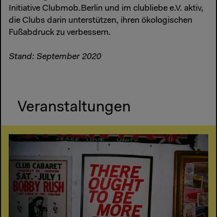
Initiative Clubmob.Berlin und im clubliebe e.V. aktiv,
die Clubs darin unterstützen, ihren ökologischen
Fußabdruck zu verbessern.
Stand: September 2020
Veranstaltungen