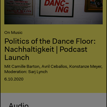
On Music
Politics of the Dance Floor:
Nachhaltigkeit | Podcast
Launch
Mit Camille Barton, Avril Ceballos, Konstanze Meyer,
Moderation: Sarj Lynch
6.10.2020
Audio