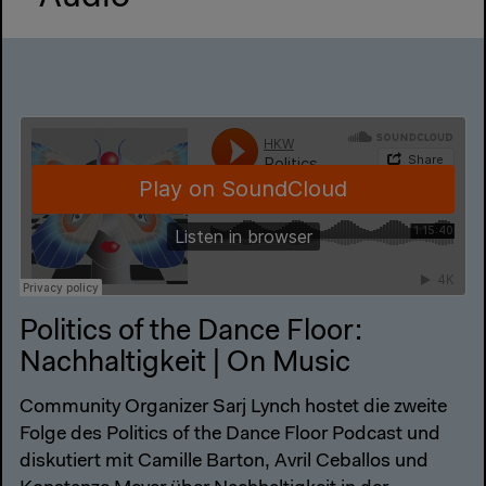
Politics of the Dance Floor:
Nachhaltigkeit | On Music
Community Organizer Sarj Lynch hostet die zweite
Folge des Politics of the Dance Floor Podcast und
diskutiert mit Camille Barton, Avril Ceballos und