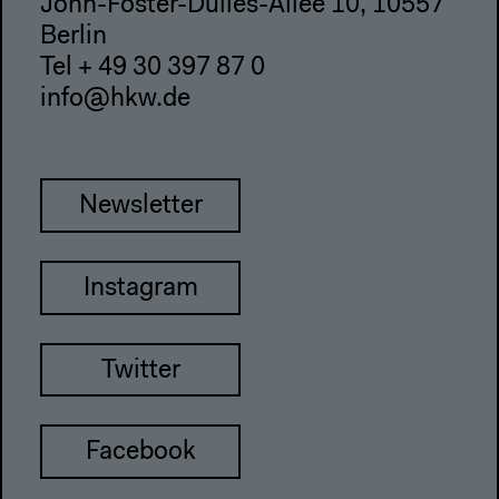
John-Foster-Dulles-Allee 10, 10557
Berlin
Tel + 49 30 397 87 0
info@hkw.de
Newsletter
Instagram
Twitter
Facebook