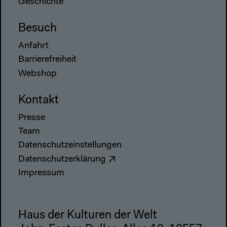
Geschichte
Besuch
Anfahrt
Barrierefreiheit
Webshop
Kontakt
Presse
Team
Datenschutzeinstellungen
Datenschutzerklärung
Impressum
Haus der Kulturen der Welt