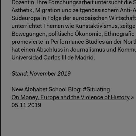
Dozentin. Ihre Forschungsarbeit untersucht die S
Ästhetik, Migration und zeitgenössischem Anti-A
Südeuropa in Folge der europäischen Wirtschaft
unterrichtet Themen wie Kunstaktivismus, zeitge
Bewegungen, politische Ökonomie, Ethnografie u
promovierte in Performance Studies an der Nort
hat einen Abschluss in Journalismus und Kommu
Universidad Carlos III de Madrid.
Stand: November 2019
New Alphabet School Blog: #Situating
On Money, Europe and the Violence of History
05.11.2019