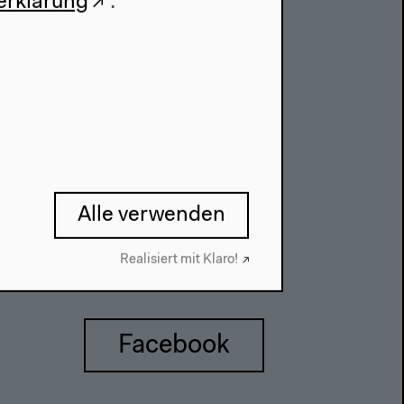
erklärung
.
Datenschutzeinstellungen
Datenschutzerklärung
Impressum
Alle verwenden
Realisiert mit Klaro!
Facebook