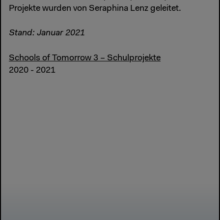
Projekte wurden von Seraphina Lenz geleitet.
Stand: Januar 2021
Schools of Tomorrow 3 – Schulprojekte
2020 - 2021