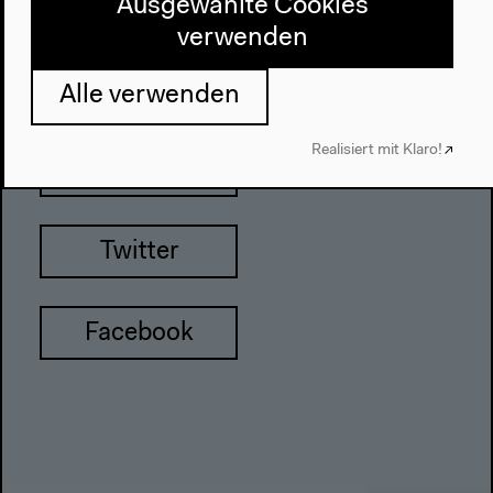
Ausgewählte Cookies
verwenden
Newsletter
Alle verwenden
Realisiert mit Klaro!
Instagram
Twitter
Facebook