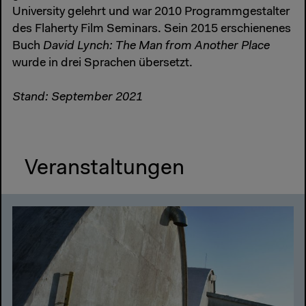
University gelehrt und war 2010 Programmgestalter
des Flaherty Film Seminars. Sein 2015 erschienenes
Buch
David Lynch: The Man from Another Place
wurde in drei Sprachen übersetzt.
Stand: September 2021
Veranstaltungen