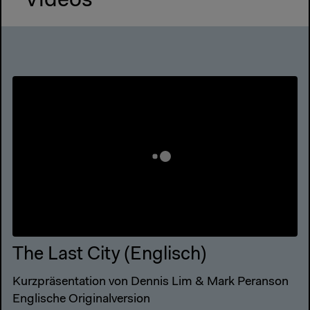
Videos
The Last City (Englisch)
Kurzpräsentation von Dennis Lim & Mark Peranson
Englische Originalversion