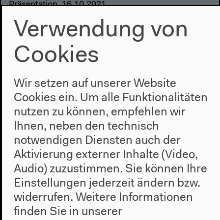
Präsentation, 16.10.2021
Mehr zum Video
Verwendung von
Cookies
Wir setzen auf unserer Website
Cookies ein. Um alle Funktionalitäten
nutzen zu können, empfehlen wir
Ihnen, neben den technisch
notwendigen Diensten auch der
Aktivierung externer Inhalte (Video,
Audio) zuzustimmen. Sie können Ihre
Einstellungen jederzeit ändern bzw.
widerrufen.
Weitere Informationen
finden Sie in unserer