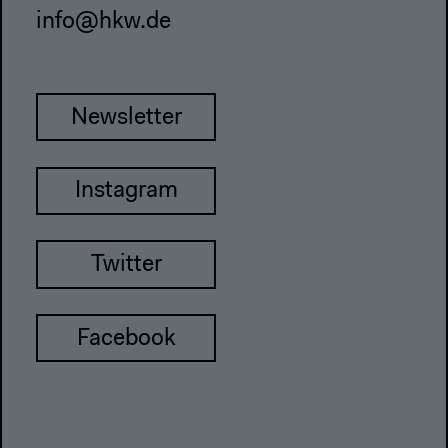
info@hkw.de
Newsletter
Instagram
Twitter
Facebook