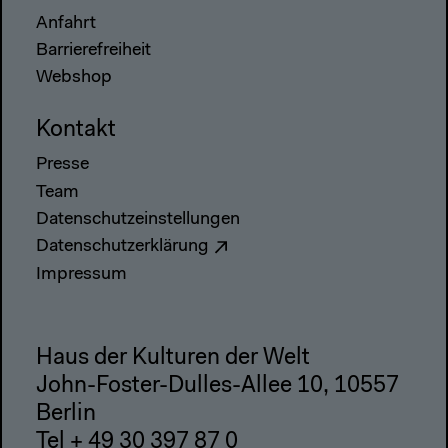
Anfahrt
Barrierefreiheit
Webshop
Kontakt
Presse
Team
Datenschutzeinstellungen
Datenschutzerklärung
Impressum
Haus der Kulturen der Welt
John-Foster-Dulles-Allee 10, 10557
Berlin
Tel + 49 30 397 87 0