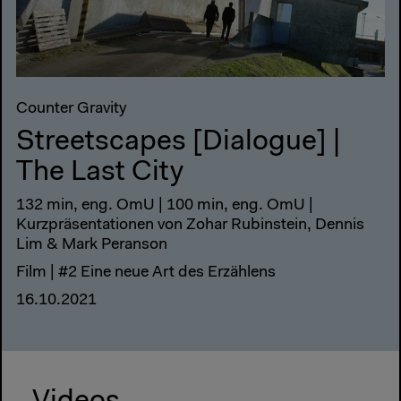
Counter Gravity
Streetscapes [Dialogue] |
The Last City
132 min, eng. OmU | 100 min, eng. OmU |
Kurzpräsentationen von Zohar Rubinstein, Dennis
Lim & Mark Peranson
Film | #2 Eine neue Art des Erzählens
16.10.2021